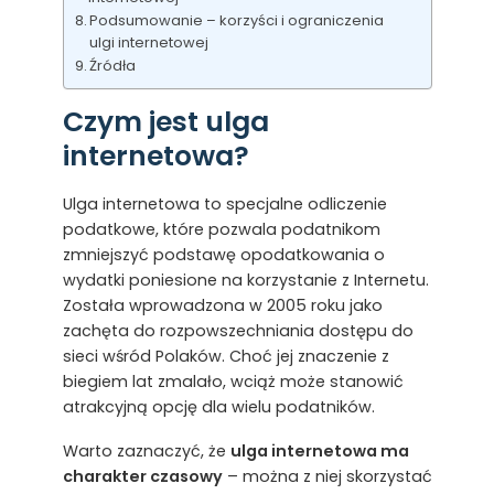
Podsumowanie – korzyści i ograniczenia
ulgi internetowej
Źródła
Czym jest ulga
internetowa?
Ulga internetowa to specjalne odliczenie
podatkowe, które pozwala podatnikom
zmniejszyć podstawę opodatkowania o
wydatki poniesione na korzystanie z Internetu.
Została wprowadzona w 2005 roku jako
zachęta do rozpowszechniania dostępu do
sieci wśród Polaków. Choć jej znaczenie z
biegiem lat zmalało, wciąż może stanowić
atrakcyjną opcję dla wielu podatników.
Warto zaznaczyć, że
ulga internetowa ma
charakter czasowy
– można z niej skorzystać