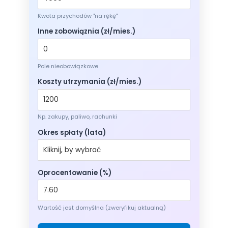
Kwota przychodów "na rękę"
Inne zobowiąznia (zł/mies.)
Pole nieobowiązkowe
Koszty utrzymania (zł/mies.)
Np. zakupy, paliwo, rachunki
Okres spłaty (lata)
Oprocentowanie (%)
Wartość jest domyślna (zweryfikuj aktualną)