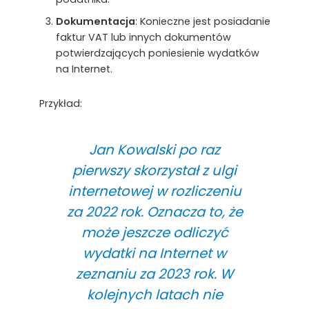
Dokumentacja
: Konieczne jest posiadanie
faktur VAT lub innych dokumentów
potwierdzających poniesienie wydatków
na Internet.
Przykład:
Jan Kowalski po raz
pierwszy skorzystał z ulgi
internetowej w rozliczeniu
za 2022 rok. Oznacza to, że
może jeszcze odliczyć
wydatki na Internet w
zeznaniu za 2023 rok. W
kolejnych latach nie