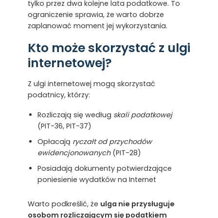
tylko przez dwa kolejne lata podatkowe. To
ograniczenie sprawia, że warto dobrze
zaplanować moment jej wykorzystania.
Kto może skorzystać z ulgi
internetowej?
Z ulgi internetowej mogą skorzystać
podatnicy, którzy:
Rozliczają się według
skali podatkowej
(PIT-36, PIT-37)
Opłacają
ryczałt od przychodów
ewidencjonowanych
(PIT-28)
Posiadają dokumenty potwierdzające
poniesienie wydatków na Internet
Warto podkreślić, że
ulga nie przysługuje
osobom rozliczającym się podatkiem