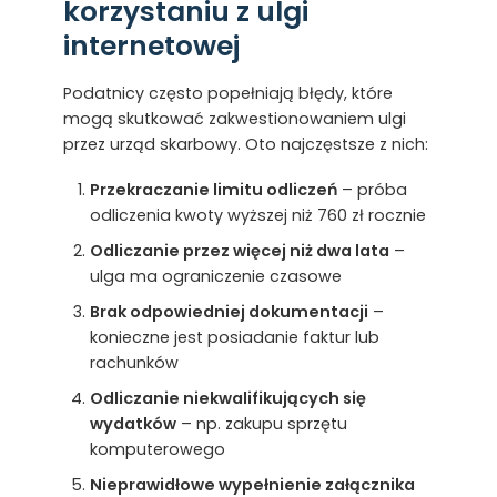
korzystaniu z ulgi
internetowej
Podatnicy często popełniają błędy, które
mogą skutkować zakwestionowaniem ulgi
przez urząd skarbowy. Oto najczęstsze z nich:
Przekraczanie limitu odliczeń
– próba
odliczenia kwoty wyższej niż 760 zł rocznie
Odliczanie przez więcej niż dwa lata
–
ulga ma ograniczenie czasowe
Brak odpowiedniej dokumentacji
–
konieczne jest posiadanie faktur lub
rachunków
Odliczanie niekwalifikujących się
wydatków
– np. zakupu sprzętu
komputerowego
Nieprawidłowe wypełnienie załącznika