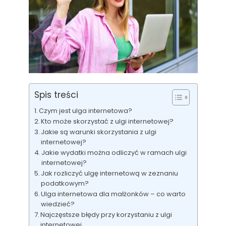
Spis treści
Czym jest ulga internetowa?
Kto może skorzystać z ulgi internetowej?
Jakie są warunki skorzystania z ulgi
internetowej?
Jakie wydatki można odliczyć w ramach ulgi
internetowej?
Jak rozliczyć ulgę internetową w zeznaniu
podatkowym?
Ulga internetowa dla małżonków – co warto
wiedzieć?
Najczęstsze błędy przy korzystaniu z ulgi
internetowej