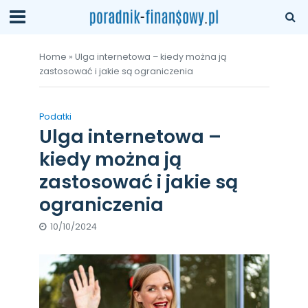
Home
»
Ulga internetowa – kiedy można ją
zastosować i jakie są ograniczenia
Podatki
Ulga internetowa –
kiedy można ją
zastosować i jakie są
ograniczenia
10/10/2024