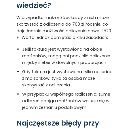
wiedzieć?
W przypadku małżonków, każdy z nich może
skorzystać z odliczenia do 760 zł rocznie, co
daje łącznie możliwość odliczenia nawet 1520
zł. Warto jednak pamiętać o kilku zasadach:
Jeśli faktura jest wystawiona na oboje
małżonków, mogą oni podzielić odliczenie
między siebie w dowolnych proporcjach
Gdy faktura jest wystawiona tylko na jedno
z małżonków, tylko ta osoba może
skorzystać z odliczenia
W przypadku wspólnego rozliczenia, sumę
odliczeń obojga małżonków wpisuje się w
jednym zeznaniu podatkowym
Najczęstsze błędy przy