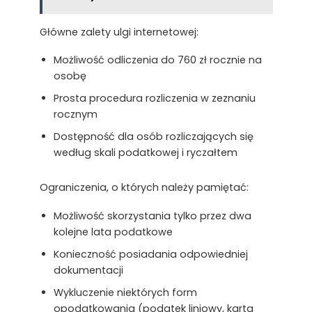
Główne zalety ulgi internetowej:
Możliwość odliczenia do 760 zł rocznie na
osobę
Prosta procedura rozliczenia w zeznaniu
rocznym
Dostępność dla osób rozliczających się
według skali podatkowej i ryczałtem
Ograniczenia, o których należy pamiętać:
Możliwość skorzystania tylko przez dwa
kolejne lata podatkowe
Konieczność posiadania odpowiedniej
dokumentacji
Wykluczenie niektórych form
opodatkowania (podatek liniowy, karta