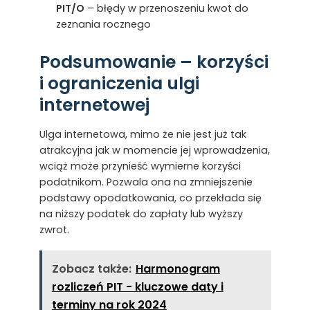
PIT/O
– błędy w przenoszeniu kwot do
zeznania rocznego
Podsumowanie – korzyści
i ograniczenia ulgi
internetowej
Ulga internetowa, mimo że nie jest już tak
atrakcyjna jak w momencie jej wprowadzenia,
wciąż może przynieść wymierne korzyści
podatnikom. Pozwala ona na zmniejszenie
podstawy opodatkowania, co przekłada się
na niższy podatek do zapłaty lub wyższy
zwrot.
Zobacz także:
Harmonogram
rozliczeń PIT - kluczowe daty i
terminy na rok 2024