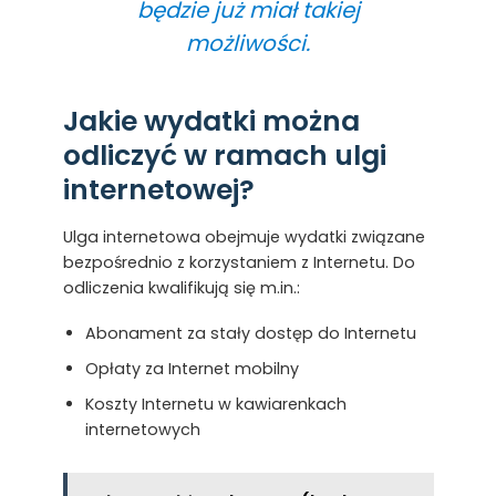
będzie już miał takiej
możliwości.
Jakie wydatki można
odliczyć w ramach ulgi
internetowej?
Ulga internetowa obejmuje wydatki związane
bezpośrednio z korzystaniem z Internetu. Do
odliczenia kwalifikują się m.in.:
Abonament za stały dostęp do Internetu
Opłaty za Internet mobilny
Koszty Internetu w kawiarenkach
internetowych