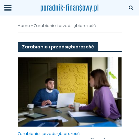
Home
»
Zarabianie i przedsiębiorczość
Zarabianie i przedsiębiorczość
Zarabianie i przedsiębiorczość