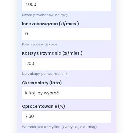
Kwota przychodów "na rękę"
Inne zobowiąznia (zł/mies.)
Pole nieobowiązkowe
Koszty utrzymania (zł/mies.)
Np. zakupy, paliwo, rachunki
Okres spłaty (lata)
Oprocentowanie (%)
Wartość jest domyślna (zweryfikuj aktualną)