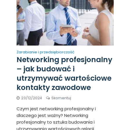
Zarabianie i przedsiębiorczość
Networking profesjonalny
– jak budować i
utrzymywać wartościowe
kontakty zawodowe
23/12/2024
Skomentuj
Czym jest networking profesjonalny i
dlaczego jest ważny? Networking
profesjonalny to sztuka budowania i
utrzymywania wartościowych relacji