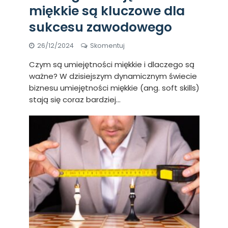
miękkie są kluczowe dla
sukcesu zawodowego
26/12/2024
Skomentuj
Czym są umiejętności miękkie i dlaczego są
ważne? W dzisiejszym dynamicznym świecie
biznesu umiejętności miękkie (ang. soft skills)
stają się coraz bardziej...