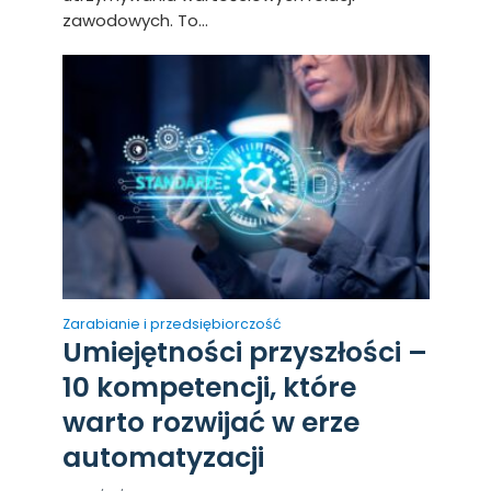
zawodowych. To...
Zarabianie i przedsiębiorczość
Umiejętności przyszłości –
10 kompetencji, które
warto rozwijać w erze
automatyzacji