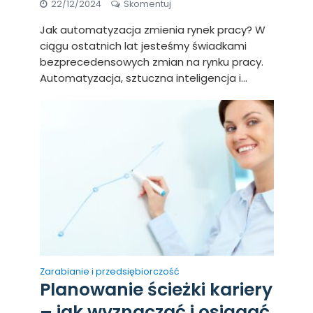
22/12/2024
Skomentuj
Jak automatyzacja zmienia rynek pracy? W
ciągu ostatnich lat jesteśmy świadkami
bezprecedensowych zmian na rynku pracy.
Automatyzacja, sztuczna inteligencja i...
Zarabianie i przedsiębiorczość
Planowanie ścieżki kariery
– jak wyznaczać i osiągać