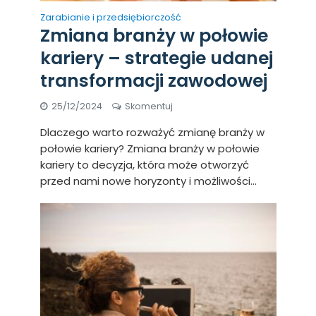
Zarabianie i przedsiębiorczość
Zmiana branży w połowie
kariery – strategie udanej
transformacji zawodowej
25/12/2024
Skomentuj
Dlaczego warto rozważyć zmianę branży w
połowie kariery? Zmiana branży w połowie
kariery to decyzja, która może otworzyć
przed nami nowe horyzonty i możliwości...