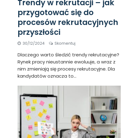
Trendy w rekrutacji – jak
przygotować się do
procesów rekrutacyjnych
przyszłości
30/12/2024
Skomentuj
Dlaczego warto śledzić trendy rekrutacyjne?
Rynek pracy nieustannie ewoluuje, a wraz z
nim zmieniają się procesy rekrutacyjne. Dla
kandydatów oznacza to...