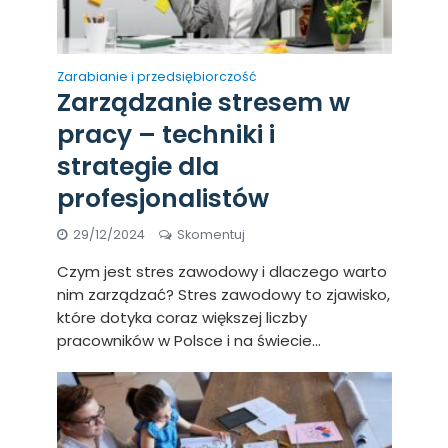
Zarabianie i przedsiębiorczość
Zarządzanie stresem w
pracy – techniki i
strategie dla
profesjonalistów
29/12/2024
Skomentuj
Czym jest stres zawodowy i dlaczego warto
nim zarządzać? Stres zawodowy to zjawisko,
które dotyka coraz większej liczby
pracowników w Polsce i na świecie...