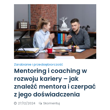
Zarabianie i przedsiębiorczość
Mentoring i coaching w
rozwoju kariery – jak
znaleźć mentora i czerpać
z jego doświadczenia
27/12/2024
Skomentuj