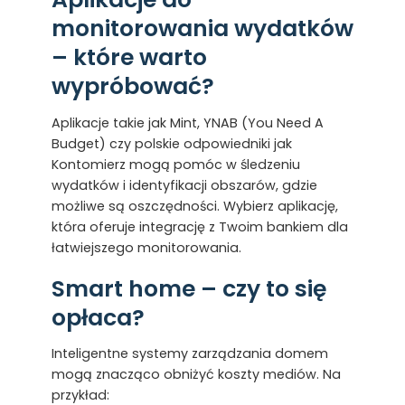
monitorowania wydatków
– które warto
wypróbować?
Aplikacje takie jak Mint, YNAB (You Need A
Budget) czy polskie odpowiedniki jak
Kontomierz mogą pomóc w śledzeniu
wydatków i identyfikacji obszarów, gdzie
możliwe są oszczędności. Wybierz aplikację,
która oferuje integrację z Twoim bankiem dla
łatwiejszego monitorowania.
Smart home – czy to się
opłaca?
Inteligentne systemy zarządzania domem
mogą znacząco obniżyć koszty mediów. Na
przykład: