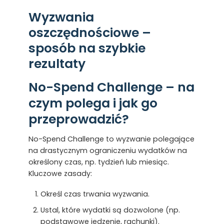
Wyzwania
oszczędnościowe –
sposób na szybkie
rezultaty
No-Spend Challenge – na
czym polega i jak go
przeprowadzić?
No-Spend Challenge to wyzwanie polegające
na drastycznym ograniczeniu wydatków na
określony czas, np. tydzień lub miesiąc.
Kluczowe zasady:
Określ czas trwania wyzwania.
Ustal, które wydatki są dozwolone (np.
podstawowe jedzenie, rachunki).