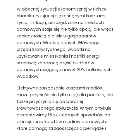
W obecnej sytuacji ekonomicznej w Polsce,
charakteryzującej się rosnącymi kosztami
życia i inflacją, oszczędzanie na mediach
domowych staje się nie tylko opcją, ale wręcz
koniecznością dla wielu gospodarstw
domowych. Według danych Głównego
Urzędu Statystycznego, wydatki na
użytkowanie mieszkania i nośniki energii
stanowią znaczącą część budżetów
domowych, sięgając nawet 20% całkowitych
wydatków.
Efektywne zarządzanie kosztami mediów
może przynieść nie tylko ulgę dla portfela, ale
także przyczynić się do bardziej
zrównoważonego stylu życia. W tym artykule
przedstawimy 15 skutecznych sposobów na
zmniejszenie kosztów mediów domowych,
które pomogą Ci zaoszczędzić pieniądze i