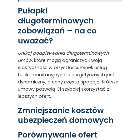
Pułapki
długoterminowych
zobowiązań – na co
uważać?
Unikaj podpisywania długoterminowych
umów
, które mogą ograniczyć Twoją
elastyczność w przyszłości. Rynek usług
telekomunikacyjnych i energetycznych jest
dynamiczny, a ceny często spadają. Krótsze
umowy pozwolą Ci szybciej skorzystać z
lepszych ofert.
Zmniejszanie kosztów
ubezpieczeń domowych
Porównywanie ofert