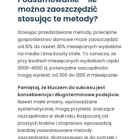
można zaoszczędzić
stosując te metody?
Stosując przedstawione metody, przeciętne
gospodarstwo domowe może zaoszczędzić
od 10% do nawet 30% miesięcznych wydatków
na media i inne koszty stałe. To oznacza, że
przy średnich miesięcznych wydatkach rzędu
3000-4000 zł, potencjalne oszczędności
mogą wynieść od 300 do 1200 zł miesięcznie.
Pamiętaj, że kluczem do sukcesu jest
konsekwencja i długoterminowe podejście.
Nawet małe zmiany, wprowadzane
systematycznie, mogą przynieść znaczące
oszczędności w skali roku. Rozpocznij od
prostych kroków i stopniowo wprowadzaj
bardziej zaawansowane metody
oszczędzania, dostosowując je do potrzeb i