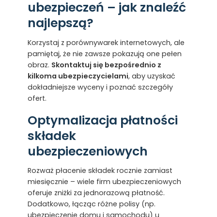
ubezpieczeń – jak znaleźć
najlepszą?
Korzystaj z porównywarek internetowych, ale
pamiętaj, że nie zawsze pokazują one pełen
obraz.
Skontaktuj się bezpośrednio z
kilkoma ubezpieczycielami
, aby uzyskać
dokładniejsze wyceny i poznać szczegóły
ofert.
Optymalizacja płatności
składek
ubezpieczeniowych
Rozważ płacenie składek rocznie zamiast
miesięcznie – wiele firm ubezpieczeniowych
oferuje zniżki za jednorazową płatność.
Dodatkowo, łącząc różne polisy (np.
ubezpieczenie domu i samochodu) u