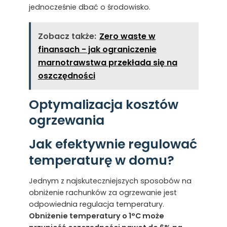
jednocześnie dbać o środowisko.
Zobacz także:
Zero waste w
finansach - jak ograniczenie
marnotrawstwa przekłada się na
oszczędności
Optymalizacja kosztów
ogrzewania
Jak efektywnie regulować
temperaturę w domu?
Jednym z najskuteczniejszych sposobów na
obniżenie rachunków za ogrzewanie jest
odpowiednia regulacja temperatury.
Obniżenie temperatury o 1°C może