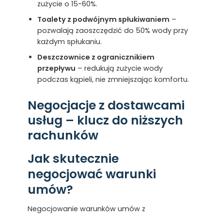
zużycie o 15-60%.
Toalety z podwójnym spłukiwaniem
–
pozwalają zaoszczędzić do 50% wody przy
każdym spłukaniu.
Deszczownice z ogranicznikiem
przepływu
– redukują zużycie wody
podczas kąpieli, nie zmniejszając komfortu.
Negocjacje z dostawcami
usług – klucz do niższych
rachunków
Jak skutecznie
negocjować warunki
umów?
Negocjowanie warunków umów z