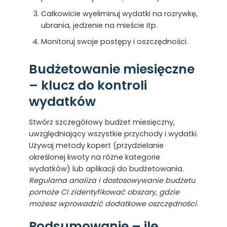
Całkowicie wyeliminuj wydatki na rozrywkę,
ubrania, jedzenie na mieście itp.
Monitoruj swoje postępy i oszczędności.
Budżetowanie miesięczne
– klucz do kontroli
wydatków
Stwórz szczegółowy budżet miesięczny,
uwzględniający wszystkie przychody i wydatki.
Używaj metody kopert (przydzielanie
określonej kwoty na różne kategorie
wydatków) lub aplikacji do budżetowania.
Regularna analiza i dostosowywanie budżetu
pomoże Ci zidentyfikować obszary, gdzie
możesz wprowadzić dodatkowe oszczędności.
Podsumowanie – ile