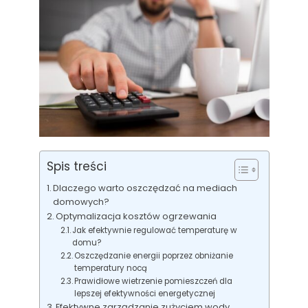
Spis treści
Dlaczego warto oszczędzać na mediach
domowych?
Optymalizacja kosztów ogrzewania
Jak efektywnie regulować temperaturę w
domu?
Oszczędzanie energii poprzez obniżanie
temperatury nocą
Prawidłowe wietrzenie pomieszczeń dla
lepszej efektywności energetycznej
Efektywne zarządzanie zużyciem wody