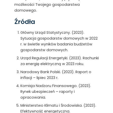
możliwości Twojego gospodarstwa
domowego.
Źródła
Główny Urząd Statystyczny. (2023).
Sytuacja gospodarstw domowych w 2022
r. w świetle wyników badania budżetów
gospodarstw domowych.
Urząd Regulacji Energetyki. (2023). Rachunki
za energię elektryczną w 2023 roku.
Narodowy Bank Polski. (2023). Raport o
inflacji – lipiec 2023 r.
Komisja Nadzoru Finansowego. (2023).
Rynek ubezpieczeń – raporty i
opracowania.
Ministerstwo Klimatu i Środowiska. (2023).
Efektywność energetyczna.