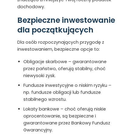
dochodowy.
Bezpieczne inwestowanie
dla początkujących
Dla osób rozpoczynających przygodę z
inwestowaniem, bezpieczne opcje to:
Obligacje skarbowe – gwarantowane
przez państwo, oferują stabilny, choć
niewysoki zysk.
Fundusze inwestycyjne o niskim ryzyku –
np. fundusze obligacji lub fundusze
stabilnego wzrostu.
Lokaty bankowe – choć oferują niskie
oprocentowanie, są bezpieczne i
gwarantowane przez Bankowy Fundusz
Gwarancyjny.