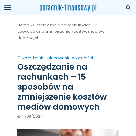
Home
»
Oszczędzanie na rachunkach – 15
sposobów na zmniejszenie kosztów mediów
domowych
Oszczędzanie i planowanie przyszłości
Oszczędzanie na
rachunkach – 15
sposobów na
zmniejszenie kosztów
mediów domowych
11/09/2024