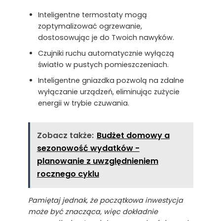
Inteligentne termostaty mogą
zoptymalizować ogrzewanie,
dostosowując je do Twoich nawyków.
Czujniki ruchu automatycznie wyłączą
światło w pustych pomieszczeniach.
Inteligentne gniazdka pozwolą na zdalne
wyłączanie urządzeń, eliminując zużycie
energii w trybie czuwania.
Zobacz także:
Budżet domowy a
sezonowość wydatków -
planowanie z uwzględnieniem
rocznego cyklu
Pamiętaj jednak, że początkowa inwestycja
może być znacząca, więc dokładnie