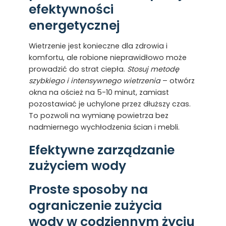
efektywności
energetycznej
Wietrzenie jest konieczne dla zdrowia i
komfortu, ale robione nieprawidłowo może
prowadzić do strat ciepła.
Stosuj metodę
szybkiego i intensywnego wietrzenia
– otwórz
okna na oścież na 5-10 minut, zamiast
pozostawiać je uchylone przez dłuższy czas.
To pozwoli na wymianę powietrza bez
nadmiernego wychłodzenia ścian i mebli.
Efektywne zarządzanie
zużyciem wody
Proste sposoby na
ograniczenie zużycia
wody w codziennym życiu