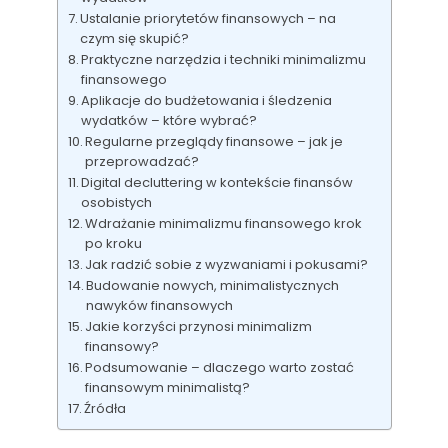
Ustalanie priorytetów finansowych – na
czym się skupić?
Praktyczne narzędzia i techniki minimalizmu
finansowego
Aplikacje do budżetowania i śledzenia
wydatków – które wybrać?
Regularne przeglądy finansowe – jak je
przeprowadzać?
Digital decluttering w kontekście finansów
osobistych
Wdrażanie minimalizmu finansowego krok
po kroku
Jak radzić sobie z wyzwaniami i pokusami?
Budowanie nowych, minimalistycznych
nawyków finansowych
Jakie korzyści przynosi minimalizm
finansowy?
Podsumowanie – dlaczego warto zostać
finansowym minimalistą?
Źródła