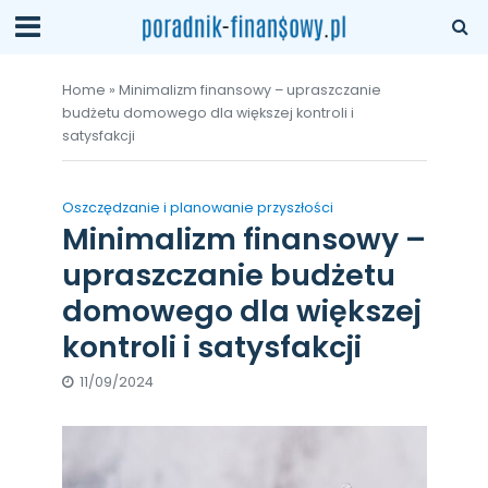
Home
»
Minimalizm finansowy – upraszczanie
budżetu domowego dla większej kontroli i
satysfakcji
Oszczędzanie i planowanie przyszłości
Minimalizm finansowy –
upraszczanie budżetu
domowego dla większej
kontroli i satysfakcji
11/09/2024