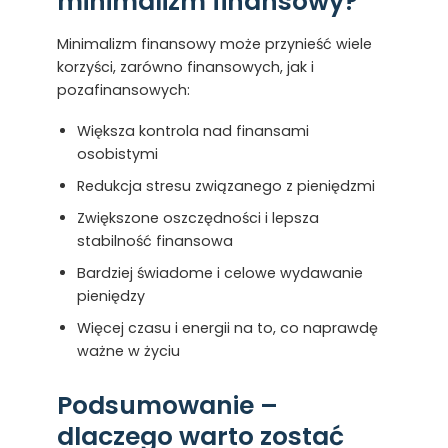
minimalizm finansowy?
Minimalizm finansowy może przynieść wiele
korzyści, zarówno finansowych, jak i
pozafinansowych:
Większa kontrola nad finansami
osobistymi
Redukcja stresu związanego z pieniędzmi
Zwiększone oszczędności i lepsza
stabilność finansowa
Bardziej świadome i celowe wydawanie
pieniędzy
Więcej czasu i energii na to, co naprawdę
ważne w życiu
Podsumowanie –
dlaczego warto zostać