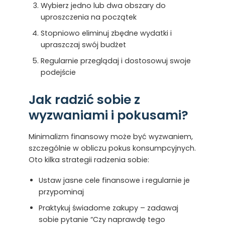
Wybierz jedno lub dwa obszary do
uproszczenia na początek
Stopniowo eliminuj zbędne wydatki i
upraszczaj swój budżet
Regularnie przeglądaj i dostosowuj swoje
podejście
Jak radzić sobie z
wyzwaniami i pokusami?
Minimalizm finansowy może być wyzwaniem,
szczególnie w obliczu pokus konsumpcyjnych.
Oto kilka strategii radzenia sobie:
Ustaw jasne cele finansowe i regularnie je
przypominaj
Praktykuj świadome zakupy – zadawaj
sobie pytanie “Czy naprawdę tego