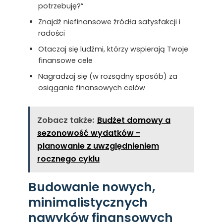
potrzebuję?”
Znajdź niefinansowe źródła satysfakcji i
radości
Otaczaj się ludźmi, którzy wspierają Twoje
finansowe cele
Nagradzaj się (w rozsądny sposób) za
osiąganie finansowych celów
Zobacz także:
Budżet domowy a
sezonowość wydatków -
planowanie z uwzględnieniem
rocznego cyklu
Budowanie nowych,
minimalistycznych
nawyków finansowych