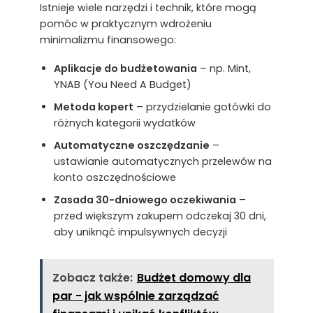
Istnieje wiele narzędzi i technik, które mogą
pomóc w praktycznym wdrożeniu
minimalizmu finansowego:
Aplikacje do budżetowania
– np. Mint,
YNAB (You Need A Budget)
Metoda kopert
– przydzielanie gotówki do
różnych kategorii wydatków
Automatyczne oszczędzanie
–
ustawianie automatycznych przelewów na
konto oszczędnościowe
Zasada 30-dniowego oczekiwania
–
przed większym zakupem odczekaj 30 dni,
aby uniknąć impulsywnych decyzji
Zobacz także:
Budżet domowy dla
par - jak wspólnie zarządzać