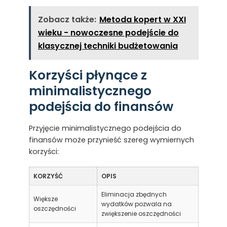
Zobacz także:
Metoda kopert w XXI
wieku - nowoczesne podejście do
klasycznej techniki budżetowania
Korzyści płynące z
minimalistycznego
podejścia do finansów
Przyjęcie minimalistycznego podejścia do
finansów może przynieść szereg wymiernych
korzyści:
KORZYŚĆ
OPIS
Eliminacja zbędnych
Większe
wydatków pozwala na
oszczędności
zwiększenie oszczędności