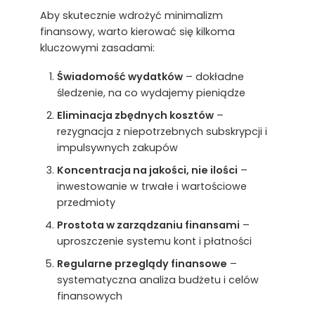
Aby skutecznie wdrożyć minimalizm
finansowy, warto kierować się kilkoma
kluczowymi zasadami:
Świadomość wydatków
– dokładne
śledzenie, na co wydajemy pieniądze
Eliminacja zbędnych kosztów
–
rezygnacja z niepotrzebnych subskrypcji i
impulsywnych zakupów
Koncentracja na jakości, nie ilości
–
inwestowanie w trwałe i wartościowe
przedmioty
Prostota w zarządzaniu finansami
–
uproszczenie systemu kont i płatności
Regularne przeglądy finansowe
–
systematyczna analiza budżetu i celów
finansowych