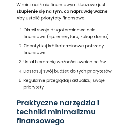
W minimaliźmie finansowym kluczowe jest
skupienie się na tym, co naprawdę ważne
.
Aby ustalić priorytety finansowe:
Określ swoje długoterminowe cele
finansowe (np. emerytura, zakup domu)
Zidentyfikuj krótkoterminowe potrzeby
finansowe
Ustal hierarchię ważności swoich celów
Dostosuj swój budżet do tych priorytetów
Regularnie przeglądaj i aktualizuj swoje
priorytety
Praktyczne narzędzia i
techniki minimalizmu
finansowego