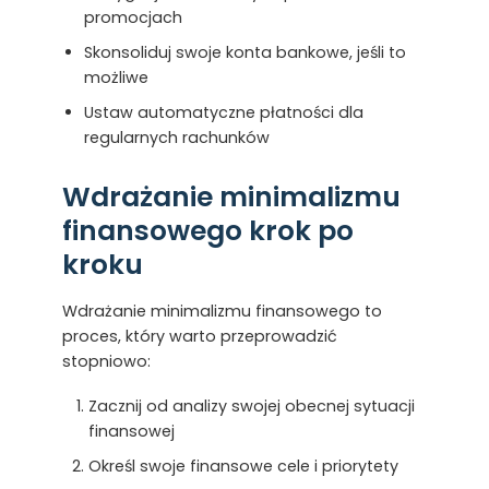
promocjach
Skonsoliduj swoje konta bankowe, jeśli to
możliwe
Ustaw automatyczne płatności dla
regularnych rachunków
Wdrażanie minimalizmu
finansowego krok po
kroku
Wdrażanie minimalizmu finansowego to
proces, który warto przeprowadzić
stopniowo:
Zacznij od analizy swojej obecnej sytuacji
finansowej
Określ swoje finansowe cele i priorytety