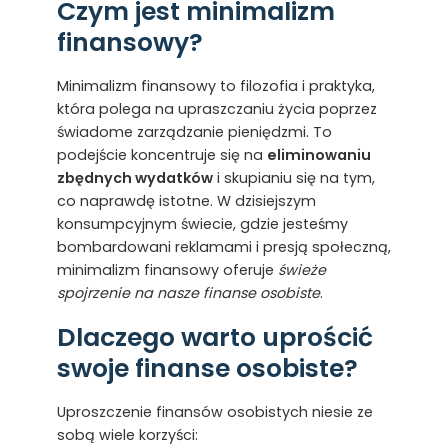
Czym jest minimalizm
finansowy?
Minimalizm finansowy to filozofia i praktyka,
która polega na upraszczaniu życia poprzez
świadome zarządzanie pieniędzmi. To
podejście koncentruje się na
eliminowaniu
zbędnych wydatków
i skupianiu się na tym,
co naprawdę istotne. W dzisiejszym
konsumpcyjnym świecie, gdzie jesteśmy
bombardowani reklamami i presją społeczną,
minimalizm finansowy oferuje
świeże
spojrzenie na nasze finanse osobiste
.
Dlaczego warto uprościć
swoje finanse osobiste?
Uproszczenie finansów osobistych niesie ze
sobą wiele korzyści: