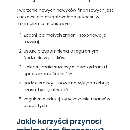
Tworzenie nowych nawyków finansowych jest
kluczowe dla długotrwałego sukcesu w
minimaliźmie finansowym:
Zacznij od małych zmian i stopniowo je
rozwijaj
Ustaw przypomnienia o regularnym
śledzeniu wydatków
Celebruj małe sukcesy w oszczędzaniu i
upraszczaniu finansów
Bądź cierpliwy – nowe nawyki potrzebują
czasu, by się utrwalić
Regularnie edukuj się w zakresie finansów
osobistych
Jakie korzyści przynosi