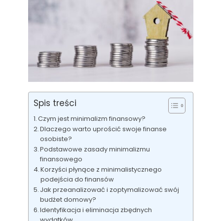
Spis treści
Czym jest minimalizm finansowy?
Dlaczego warto uprościć swoje finanse
osobiste?
Podstawowe zasady minimalizmu
finansowego
Korzyści płynące z minimalistycznego
podejścia do finansów
Jak przeanalizować i zoptymalizować swój
budżet domowy?
Identyfikacja i eliminacja zbędnych
wydatków