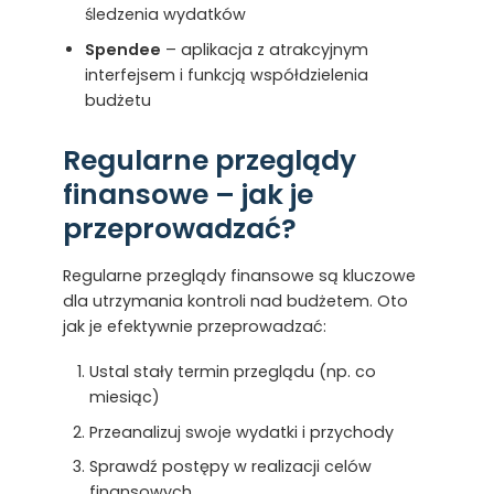
śledzenia wydatków
Spendee
– aplikacja z atrakcyjnym
interfejsem i funkcją współdzielenia
budżetu
Regularne przeglądy
finansowe – jak je
przeprowadzać?
Regularne przeglądy finansowe są kluczowe
dla utrzymania kontroli nad budżetem. Oto
jak je efektywnie przeprowadzać:
Ustal stały termin przeglądu (np. co
miesiąc)
Przeanalizuj swoje wydatki i przychody
Sprawdź postępy w realizacji celów
finansowych