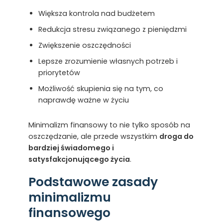
Większa kontrola nad budżetem
Redukcja stresu związanego z pieniędzmi
Zwiększenie oszczędności
Lepsze zrozumienie własnych potrzeb i
priorytetów
Możliwość skupienia się na tym, co
naprawdę ważne w życiu
Minimalizm finansowy to nie tylko sposób na
oszczędzanie, ale przede wszystkim
droga do
bardziej świadomego i
satysfakcjonującego życia
.
Podstawowe zasady
minimalizmu
finansowego