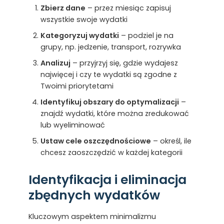
Zbierz dane
– przez miesiąc zapisuj
wszystkie swoje wydatki
Kategoryzuj wydatki
– podziel je na
grupy, np. jedzenie, transport, rozrywka
Analizuj
– przyjrzyj się, gdzie wydajesz
najwięcej i czy te wydatki są zgodne z
Twoimi priorytetami
Identyfikuj obszary do optymalizacji
–
znajdź wydatki, które można zredukować
lub wyeliminować
Ustaw cele oszczędnościowe
– określ, ile
chcesz zaoszczędzić w każdej kategorii
Identyfikacja i eliminacja
zbędnych wydatków
Kluczowym aspektem minimalizmu