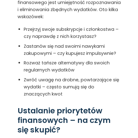
finansowego jest umiejętność rozpoznawania
i eliminowania zbędnych wydatków. Oto kilka
wskazówek:
Przejrzyj swoje subskrypcje i członkostwa –
czy naprawdę z nich korzystasz?
Zastanów się nad swoimi nawykami
zakupowymi – czy kupujesz impulsywnie?
Rozważ tańsze alternatywy dla swoich
regularnych wydatków
Zwróć uwagę na drobne, powtarzające się
wydatki – często sumują się do
znaczących kwot
Ustalanie priorytetów
finansowych – na czym
się skupić?