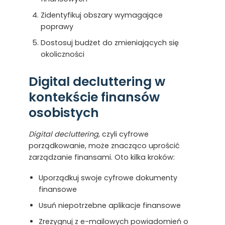
Zidentyfikuj obszary wymagające
poprawy
Dostosuj budżet do zmieniających się
okoliczności
Digital decluttering w
kontekście finansów
osobistych
Digital decluttering
, czyli cyfrowe
porządkowanie, może znacząco uprościć
zarządzanie finansami. Oto kilka kroków:
Uporządkuj swoje cyfrowe dokumenty
finansowe
Usuń niepotrzebne aplikacje finansowe
Zrezygnuj z e-mailowych powiadomień o