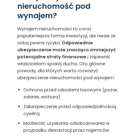
nieruchomość pod
wynajem?
Wynajem nieruchomości to coraz
popularniejsza forma inwestycji, ale niesie ze
sobą pewne ryzyka.
Odpowiednie
ubezpieczenie może znacząco zmniejszyć
potencjalne straty finansowe
i zapewnić
właścicielom spokój ducha. Oto główne
powody, dla których warto rozważyć
ubezpieczenie nieruchomości pod wynajem:
Ochrona przed szkodami losowymi (pożar,
zalanie, wichura)
Zabezpieczenie przed odpowiedzialnością
cywilną
Możliwość uzyskania odszkodowania w
przypadku dewastacji przez najemców