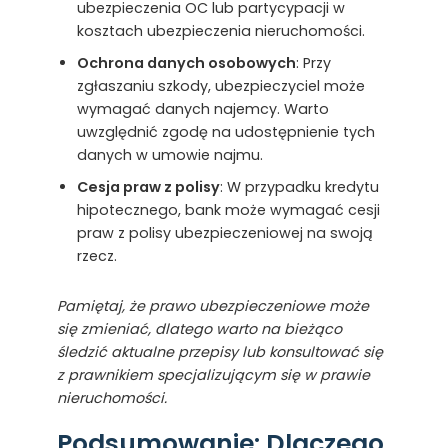
ubezpieczenia OC lub partycypacji w
kosztach ubezpieczenia nieruchomości.
Ochrona danych osobowych
: Przy
zgłaszaniu szkody, ubezpieczyciel może
wymagać danych najemcy. Warto
uwzględnić zgodę na udostępnienie tych
danych w umowie najmu.
Cesja praw z polisy
: W przypadku kredytu
hipotecznego, bank może wymagać cesji
praw z polisy ubezpieczeniowej na swoją
rzecz.
Pamiętaj, że prawo ubezpieczeniowe może
się zmieniać, dlatego warto na bieżąco
śledzić aktualne przepisy lub konsultować się
z prawnikiem specjalizującym się w prawie
nieruchomości.
Podsumowanie: Dlaczego