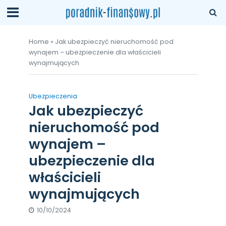
Home
»
Jak ubezpieczyć nieruchomość pod
wynajem – ubezpieczenie dla właścicieli
wynajmujących
Ubezpieczenia
Jak ubezpieczyć
nieruchomość pod
wynajem –
ubezpieczenie dla
właścicieli
wynajmujących
10/10/2024