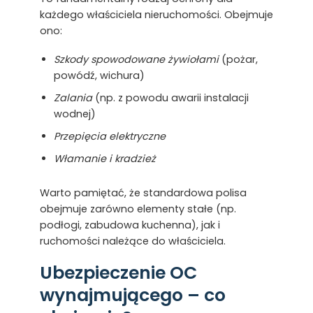
każdego właściciela nieruchomości. Obejmuje
ono:
Szkody spowodowane żywiołami
(pożar,
powódź, wichura)
Zalania
(np. z powodu awarii instalacji
wodnej)
Przepięcia elektryczne
Włamanie i kradzież
Warto pamiętać, że standardowa polisa
obejmuje zarówno elementy stałe (np.
podłogi, zabudowa kuchenna), jak i
ruchomości należące do właściciela.
Ubezpieczenie OC
wynajmującego – co