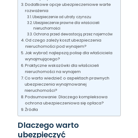
Dodatkowe opcje ubezpieczeniowe warte
rozważenia
Ubezpieczenie od utraty czynszu
Ubezpieczenie prawne dla właścicieli
nieruchomości
Ochrona przed dewastacją przez najemców
Od czego zależy koszt ubezpieczenia
nieruchomości pod wynajem?
Jak wybrać najlepszą polisę dla właściciela
wynajmującego?
Praktyczne wskazówki dla właścicieli
nieruchomości na wynajem
Co warto wiedzieć o aspektach prawnych
ubezpieczenia wynajmowanej
nieruchomości?
Podsumowanie: Dlaczego kompleksowa
ochrona ubezpieczeniowa się opłaca?
Źródła
Dlaczego warto
ubezpieczyć