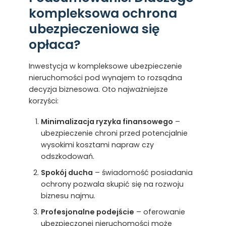
kompleksowa ochrona
ubezpieczeniowa się
opłaca?
Inwestycja w kompleksowe ubezpieczenie
nieruchomości pod wynajem to rozsądna
decyzja biznesowa. Oto najważniejsze
korzyści:
Minimalizacja ryzyka finansowego
–
ubezpieczenie chroni przed potencjalnie
wysokimi kosztami napraw czy
odszkodowań.
Spokój ducha
– świadomość posiadania
ochrony pozwala skupić się na rozwoju
biznesu najmu.
Profesjonalne podejście
– oferowanie
ubezpieczonej nieruchomości może