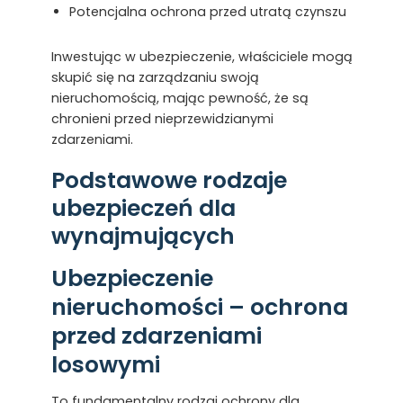
Potencjalna ochrona przed utratą czynszu
Inwestując w ubezpieczenie, właściciele mogą
skupić się na zarządzaniu swoją
nieruchomością, mając pewność, że są
chronieni przed nieprzewidzianymi
zdarzeniami.
Podstawowe rodzaje
ubezpieczeń dla
wynajmujących
Ubezpieczenie
nieruchomości – ochrona
przed zdarzeniami
losowymi
To fundamentalny rodzaj ochrony dla