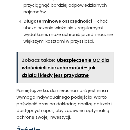
przyciągnąć bardziej odpowiedzialnych
najemców.
Długoterminowe oszczędności
– choć
ubezpieczenie wiąże się z regularnymi
wydatkami, może uchronić przed znacznie
większymi kosztami w przyszłości.
Zobacz także:
Ubezpieczenie OC dla
właścicieli nieruchomości – jak
działa i kiedy jest przydatne
Pamiętaj, że każda nieruchomość jest inna i
wymaga indywidualnego podejścia. Warto
poświęcić czas na dokładną analizę potrzeb i
dostępnych opcji, aby zapewnić optymalną
ochronę swojej inwestycji.