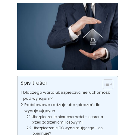
Spis treści
Dlaczego warto ubezpieczyć nieruchomość
pod wynajem?
Podstawowe rodzaje ubezpieczeń dla
wynajmujących
Ubezpieczenie nieruchomości – ochrona
przed zdarzeniami losowymi
Ubezpieczenie OC wynajmującego – co
obejmuje?