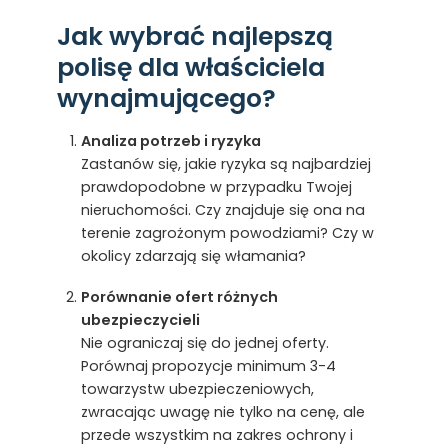
Jak wybrać najlepszą
polisę dla właściciela
wynajmującego?
Analiza potrzeb i ryzyka
Zastanów się, jakie ryzyka są najbardziej
prawdopodobne w przypadku Twojej
nieruchomości. Czy znajduje się ona na
terenie zagrożonym powodziami? Czy w
okolicy zdarzają się włamania?
Porównanie ofert różnych
ubezpieczycieli
Nie ograniczaj się do jednej oferty.
Porównaj propozycje minimum 3-4
towarzystw ubezpieczeniowych,
zwracając uwagę nie tylko na cenę, ale
przede wszystkim na zakres ochrony i