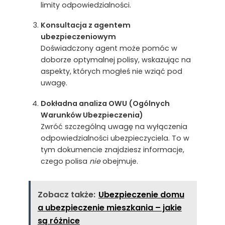
limity odpowiedzialności.
Konsultacja z agentem
ubezpieczeniowym
Doświadczony agent może pomóc w
doborze optymalnej polisy, wskazując na
aspekty, których mogłeś nie wziąć pod
uwagę.
Dokładna analiza OWU (Ogólnych
Warunków Ubezpieczenia)
Zwróć szczególną uwagę na wyłączenia
odpowiedzialności ubezpieczyciela. To w
tym dokumencie znajdziesz informacje,
czego polisa
nie
obejmuje.
Zobacz także:
Ubezpieczenie domu
a ubezpieczenie mieszkania – jakie
są różnice