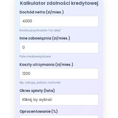
Kalkulator zdolności kredytowej
Dochód netto (zł/mies.)
Kwota przychodów "na rękę"
Inne zobowiąznia (zł/mies.)
Pole nieobowiązkowe
Koszty utrzymania (zł/mies.)
Np. zakupy, paliwo, rachunki
Okres spłaty (lata)
Oprocentowanie (%)