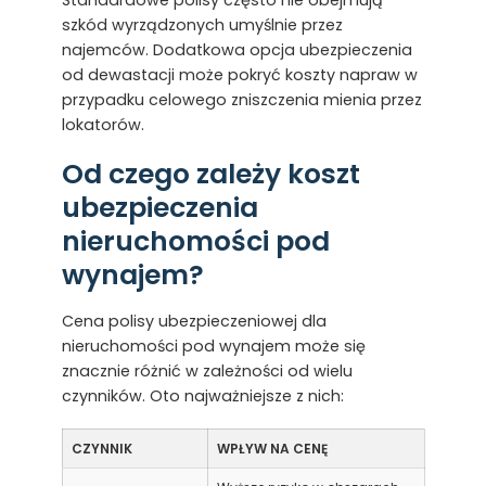
szkód wyrządzonych umyślnie przez
najemców. Dodatkowa opcja ubezpieczenia
od dewastacji może pokryć koszty napraw w
przypadku celowego zniszczenia mienia przez
lokatorów.
Od czego zależy koszt
ubezpieczenia
nieruchomości pod
wynajem?
Cena polisy ubezpieczeniowej dla
nieruchomości pod wynajem może się
znacznie różnić w zależności od wielu
czynników. Oto najważniejsze z nich:
CZYNNIK
WPŁYW NA CENĘ