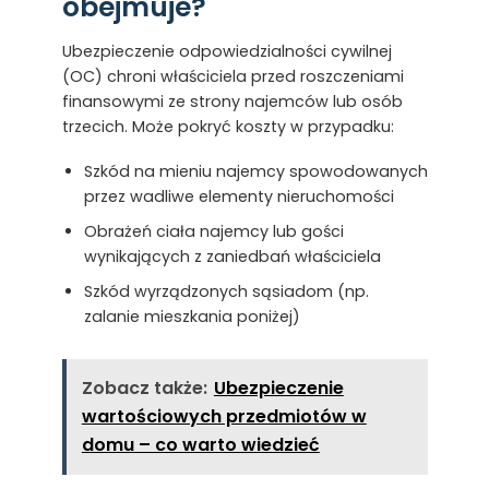
obejmuje?
Ubezpieczenie odpowiedzialności cywilnej
(OC) chroni właściciela przed roszczeniami
finansowymi ze strony najemców lub osób
trzecich. Może pokryć koszty w przypadku:
Szkód na mieniu najemcy spowodowanych
przez wadliwe elementy nieruchomości
Obrażeń ciała najemcy lub gości
wynikających z zaniedbań właściciela
Szkód wyrządzonych sąsiadom (np.
zalanie mieszkania poniżej)
Zobacz także:
Ubezpieczenie
wartościowych przedmiotów w
domu – co warto wiedzieć