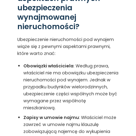
ubezpieczenia
wynajmowanej
nieruchomości?
Ubezpieczenie nieruchomości pod wynajem
wiąże się z pewnymi aspektami prawnymi,
które warto znać:
Obowiązki właściciela
: Według prawa,
właściciel nie ma obowiązku ubezpieczenia
nieruchomości pod wynajem. Jednak w
przypadku budynków wielorodzinnych,
ubezpieczenie części wspólnych może być
wymagane przez wspólnotę
mieszkaniową.
Zapisy w umowie najmu
: Właściciel może
zawrzeć w umowie najmu klauzulę
zobowiązującą najemcę do wykupienia