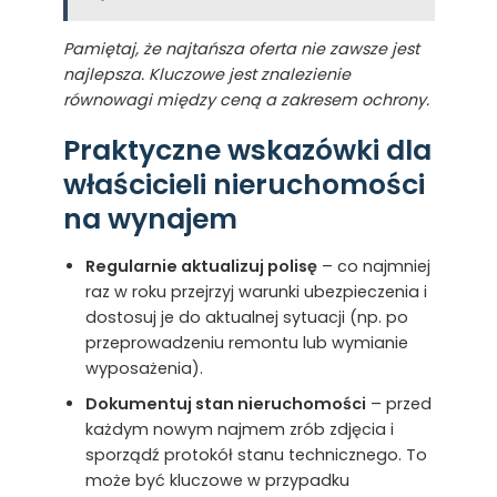
Pamiętaj, że najtańsza oferta nie zawsze jest
najlepsza. Kluczowe jest znalezienie
równowagi między ceną a zakresem ochrony.
Praktyczne wskazówki dla
właścicieli nieruchomości
na wynajem
Regularnie aktualizuj polisę
– co najmniej
raz w roku przejrzyj warunki ubezpieczenia i
dostosuj je do aktualnej sytuacji (np. po
przeprowadzeniu remontu lub wymianie
wyposażenia).
Dokumentuj stan nieruchomości
– przed
każdym nowym najmem zrób zdjęcia i
sporządź protokół stanu technicznego. To
może być kluczowe w przypadku