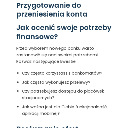
Przygotowanie do
przeniesienia konta
Jak ocenić swoje potrzeby
finansowe?
Przed wyborem nowego banku warto
zastanowić się nad swoimi potrzebami.
Rozważ następujące kwestie:
Czy często korzystasz z bankomatów?
Jak często wykonujesz przelewy?
Czy potrzebujesz dostępu do placówek
stacjonarnych?
Jak ważna jest dla Ciebie funkcjonalność
aplikacji mobilnej?