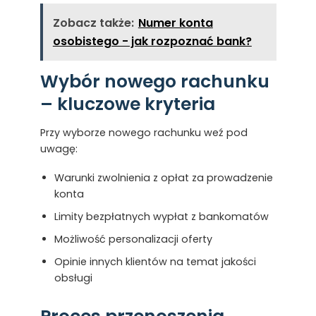
Zobacz także:
Numer konta
osobistego - jak rozpoznać bank?
Wybór nowego rachunku
– kluczowe kryteria
Przy wyborze nowego rachunku weź pod
uwagę:
Warunki zwolnienia z opłat za prowadzenie
konta
Limity bezpłatnych wypłat z bankomatów
Możliwość personalizacji oferty
Opinie innych klientów na temat jakości
obsługi