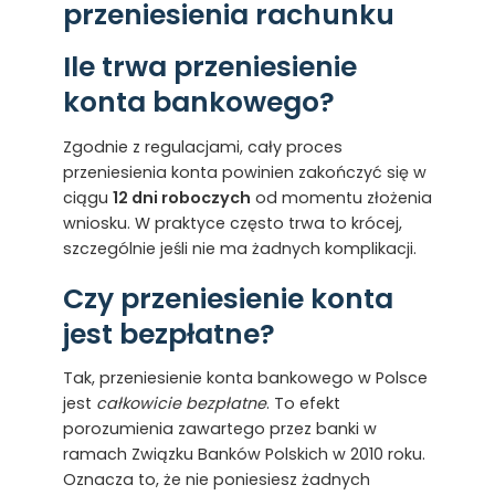
przeniesienia rachunku
Ile trwa przeniesienie
konta bankowego?
Zgodnie z regulacjami, cały proces
przeniesienia konta powinien zakończyć się w
ciągu
12 dni roboczych
od momentu złożenia
wniosku. W praktyce często trwa to krócej,
szczególnie jeśli nie ma żadnych komplikacji.
Czy przeniesienie konta
jest bezpłatne?
Tak, przeniesienie konta bankowego w Polsce
jest
całkowicie bezpłatne
. To efekt
porozumienia zawartego przez banki w
ramach Związku Banków Polskich w 2010 roku.
Oznacza to, że nie poniesiesz żadnych