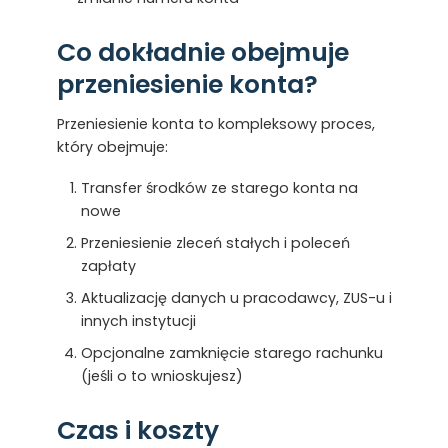
Co dokładnie obejmuje
przeniesienie konta?
Przeniesienie konta to kompleksowy proces,
który obejmuje:
Transfer środków ze starego konta na
nowe
Przeniesienie zleceń stałych i poleceń
zapłaty
Aktualizację danych u pracodawcy, ZUS-u i
innych instytucji
Opcjonalne zamknięcie starego rachunku
(jeśli o to wnioskujesz)
Czas i koszty