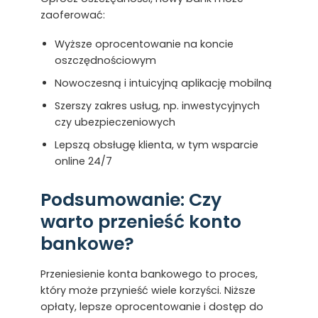
zaoferować:
Wyższe oprocentowanie na koncie
oszczędnościowym
Nowoczesną i intuicyjną aplikację mobilną
Szerszy zakres usług, np. inwestycyjnych
czy ubezpieczeniowych
Lepszą obsługę klienta, w tym wsparcie
online 24/7
Podsumowanie: Czy
warto przenieść konto
bankowe?
Przeniesienie konta bankowego to proces,
który może przynieść wiele korzyści. Niższe
opłaty, lepsze oprocentowanie i dostęp do