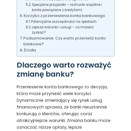
Specjalne przypadki – rachunki wspólne i
konta powiązane z kredytami
Korzyści z przeniesienia konta bankowego
Potencjalne oszczędności na opłatach
Lepsze warunki i usługi – co możesz
zyskać?
Podsumowanie: Czy warto przenieść konto
bankowe?
Źródła
Dlaczego warto rozważyć
zmianę banku?
Przeniesienie konta bankowego to decyzja,
która może przynieść wiele korzyści.
Dynamicznie zmieniający się rynek usług
finansowych sprawia, że banki nieustannie
konkurują o klientów, oferując coraz
atrakcyjniejsze warunki. Zmiana banku może
oznaczać niższe opłaty, lepsze