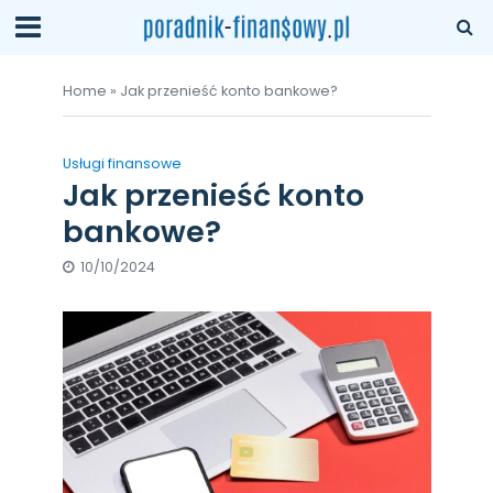
Home
»
Jak przenieść konto bankowe?
Usługi finansowe
Jak przenieść konto
bankowe?
10/10/2024