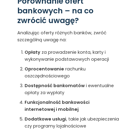
Porównanie ofert
bankowych – na co
zwrócić uwagę?
Analizując oferty różnych banków, zwróć
szczególną uwagę na:
Opłaty
za prowadzenie konta, karty i
wykonywanie podstawowych operacji
Oprocentowanie
rachunku
oszczędnościowego
Dostępność bankomatów
i ewentualne
opłaty za wypłaty
Funkcjonalność bankowości
internetowej i mobilnej
Dodatkowe usługi
, takie jak ubezpieczenia
czy programy lojalnościowe