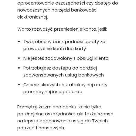
oprocentowanie oszczędności czy dostęp do
nowoczesnych narzędzi bankowości
elektronicznej.
Warto rozważyć przeniesienie konta, jeśli:
Twój obecny bank podnosi opłaty za
prowadzenie konta lub karty
Nie jesteś zadowolony z obsługi klienta
Potrzebujesz dostępu do bardziej
zaawansowanych usług bankowych
Chcesz skorzystać z atrakcyjnej oferty
promocyjnej innego banku
Pamiętaj, że zmiana banku to nie tylko
potencjalne oszczędności, ale także szansa
na lepsze dopasowanie usług do Twoich
potrzeb finansowych.