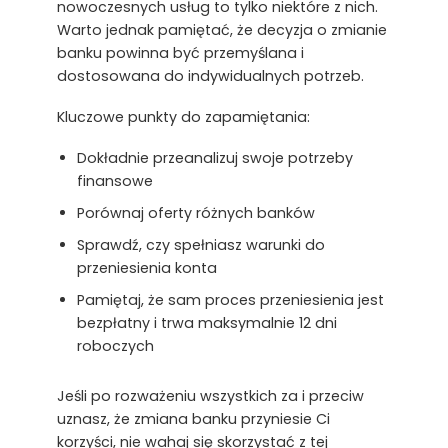
nowoczesnych usług to tylko niektóre z nich.
Warto jednak pamiętać, że decyzja o zmianie
banku powinna być przemyślana i
dostosowana do indywidualnych potrzeb.
Kluczowe punkty do zapamiętania:
Dokładnie przeanalizuj swoje potrzeby
finansowe
Porównaj oferty różnych banków
Sprawdź, czy spełniasz warunki do
przeniesienia konta
Pamiętaj, że sam proces przeniesienia jest
bezpłatny i trwa maksymalnie 12 dni
roboczych
Jeśli po rozważeniu wszystkich za i przeciw
uznasz, że zmiana banku przyniesie Ci
korzyści, nie wahaj się skorzystać z tej