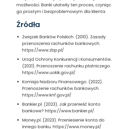
możliwości. Banki ułatwiły ten proces, czyniąc
go prostym i bezproblemowym dla klienta.
Źródła
Związek Banków Polskich. (2010). Zasady
przenoszenia rachunków bankowych.
https://www.zbp.pl/
Urząd Ochrony Konkurencji i Konsumentów.
(2021). Przenoszenie rachunku płatniczego.
https://www.uokik.gov.pl/
Komisja Nadzoru Finansowego. (2022).
Przenoszenie rachunków bankowych.
https://www.knf.gov.pl/
Bankier.pl. (2023). Jak przenieść konto
bankowe? https://www.bankier.pl/
Money.pl. (2023). Przeniesienie konta do
innego banku. https://www.money.pl/