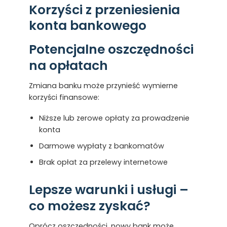
Korzyści z przeniesienia
konta bankowego
Potencjalne oszczędności
na opłatach
Zmiana banku może przynieść wymierne
korzyści finansowe:
Niższe lub zerowe opłaty za prowadzenie
konta
Darmowe wypłaty z bankomatów
Brak opłat za przelewy internetowe
Lepsze warunki i usługi –
co możesz zyskać?
Oprócz oszczędności, nowy bank może