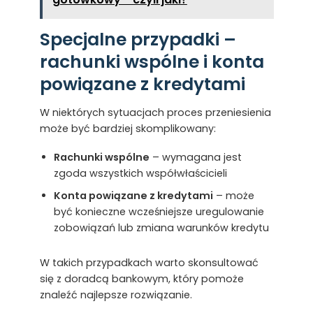
Specjalne przypadki –
rachunki wspólne i konta
powiązane z kredytami
W niektórych sytuacjach proces przeniesienia
może być bardziej skomplikowany:
Rachunki wspólne
– wymagana jest
zgoda wszystkich współwłaścicieli
Konta powiązane z kredytami
– może
być konieczne wcześniejsze uregulowanie
zobowiązań lub zmiana warunków kredytu
W takich przypadkach warto skonsultować
się z doradcą bankowym, który pomoże
znaleźć najlepsze rozwiązanie.