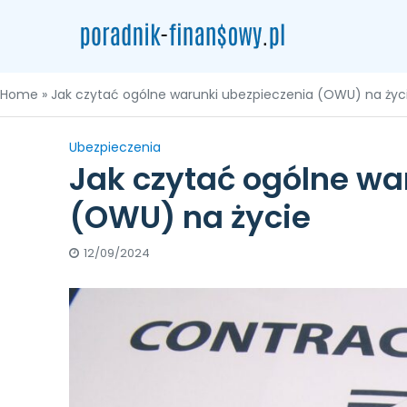
Home
»
Jak czytać ogólne warunki ubezpieczenia (OWU) na życ
Ubezpieczenia
Jak czytać ogólne wa
(OWU) na życie
12/09/2024