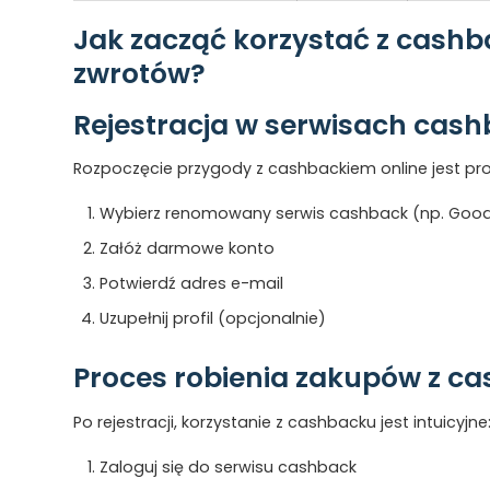
Jak zacząć korzystać z cashba
zwrotów?
Rejestracja w serwisach cas
Rozpoczęcie przygody z cashbackiem online jest pro
Wybierz renomowany serwis cashback (np. Goodi
Załóż darmowe konto
Potwierdź adres e-mail
Uzupełnij profil (opcjonalnie)
Proces robienia zakupów z c
Po rejestracji, korzystanie z cashbacku jest intuicyjne
Zaloguj się do serwisu cashback