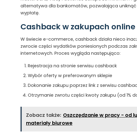
alternatywa dla bankomatów, pozwalająca uniknąć p
wypłatę.
Cashback w zakupach online
W świecie e-commerce, cashback działa nieco inacz
zwrocie części wydatków poniesionych podczas za
internetowych. Proces wygląda następująco:
Rejestracja na stronie serwisu cashback
Wybór oferty w preferowanym sklepie
Dokonanie zakupu poprzez link z serwisu cashba
Otrzymanie zwrotu części kwoty zakupu (od 1% 
Zobacz także:
Oszczędzanie w pracy - od l
materiały biurowe