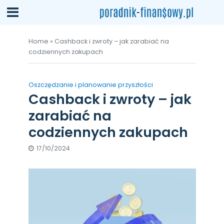
Home
»
Cashback i zwroty – jak zarabiać na
codziennych zakupach
Oszczędzanie i planowanie przyszłości
Cashback i zwroty – jak
zarabiać na
codziennych zakupach
17/10/2024