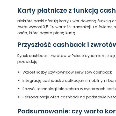
Karty płatnicze z funkcją cas
Niektóre banki oferują karty z wbudowaną funkcją c
zwrot wynosi 0,5-1% wartości transakcji. To świetne 
osób, które często płacą kartą.
Przyszłość cashback i zwrotó
Rynek cashback i zwrotów w Polsce dynamicznie się r
przewidują:
Wzrost liczby użytkowników serwisów cashback
Integrację cashback z aplikacjami mobilnymi ba
Rozwój technologii blockchain w systemach cas
Personalizację ofert cashback na podstawie histo
Podsumowanie: czy warto kor