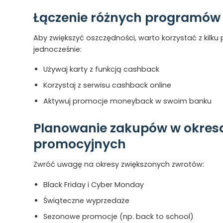
Łączenie różnych programów
Aby zwiększyć oszczędności, warto korzystać z kilk
jednocześnie:
Używaj karty z funkcją cashback
Korzystaj z serwisu cashback online
Aktywuj promocje moneyback w swoim banku
Planowanie zakupów w okres
promocyjnych
Zwróć uwagę na okresy zwiększonych zwrotów:
Black Friday i Cyber Monday
Świąteczne wyprzedaże
Sezonowe promocje (np. back to school)