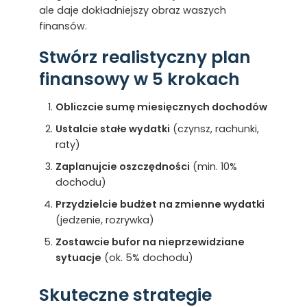
ale daje dokładniejszy obraz waszych
finansów.
Stwórz realistyczny plan
finansowy w 5 krokach
Obliczcie sumę miesięcznych dochodów
Ustalcie stałe wydatki
(czynsz, rachunki,
raty)
Zaplanujcie oszczędności
(min. 10%
dochodu)
Przydzielcie budżet na zmienne wydatki
(jedzenie, rozrywka)
Zostawcie bufor na nieprzewidziane
sytuacje
(ok. 5% dochodu)
Skuteczne strategie