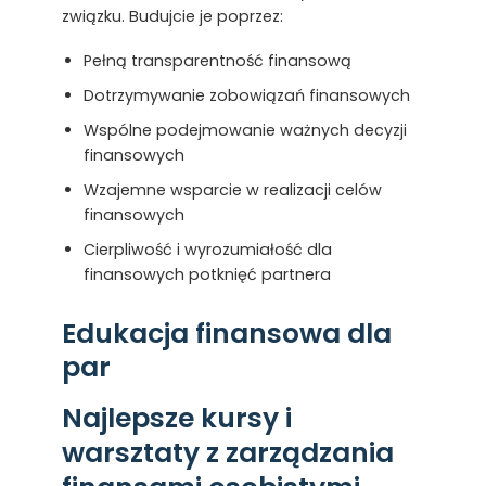
związku. Budujcie je poprzez:
Pełną transparentność finansową
Dotrzymywanie zobowiązań finansowych
Wspólne podejmowanie ważnych decyzji
finansowych
Wzajemne wsparcie w realizacji celów
finansowych
Cierpliwość i wyrozumiałość dla
finansowych potknięć partnera
Edukacja finansowa dla
par
Najlepsze kursy i
warsztaty z zarządzania