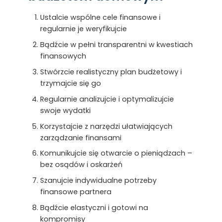
Ustalcie wspólne cele finansowe i
regularnie je weryfikujcie
Bądźcie w pełni transparentni w kwestiach
finansowych
Stwórzcie realistyczny plan budżetowy i
trzymajcie się go
Regularnie analizujcie i optymalizujcie
swoje wydatki
Korzystajcie z narzędzi ułatwiających
zarządzanie finansami
Komunikujcie się otwarcie o pieniądzach –
bez osądów i oskarżeń
Szanujcie indywidualne potrzeby
finansowe partnera
Bądźcie elastyczni i gotowi na
kompromisy