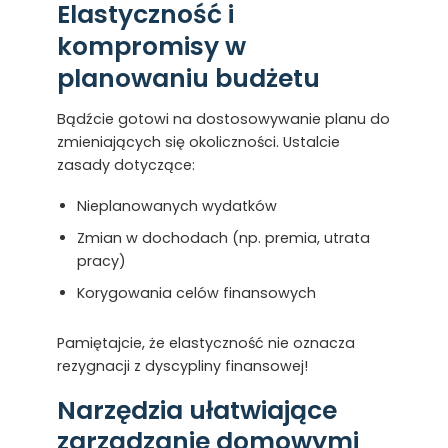
Elastyczność i
kompromisy w
planowaniu budżetu
Bądźcie gotowi na dostosowywanie planu do
zmieniających się okoliczności. Ustalcie
zasady dotyczące:
Nieplanowanych wydatków
Zmian w dochodach (np. premia, utrata
pracy)
Korygowania celów finansowych
Pamiętajcie, że elastyczność nie oznacza
rezygnacji z dyscypliny finansowej!
Narzędzia ułatwiające
zarządzanie domowymi