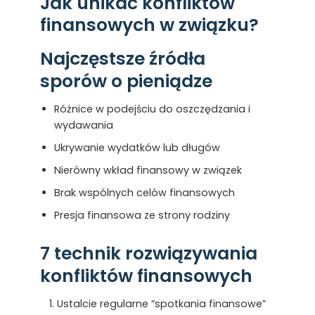
Jak unikać konfliktów
finansowych w związku?
Najczęstsze źródła
sporów o pieniądze
Różnice w podejściu do oszczędzania i
wydawania
Ukrywanie wydatków lub długów
Nierówny wkład finansowy w związek
Brak wspólnych celów finansowych
Presja finansowa ze strony rodziny
7 technik rozwiązywania
konfliktów finansowych
Ustalcie regularne “spotkania finansowe”