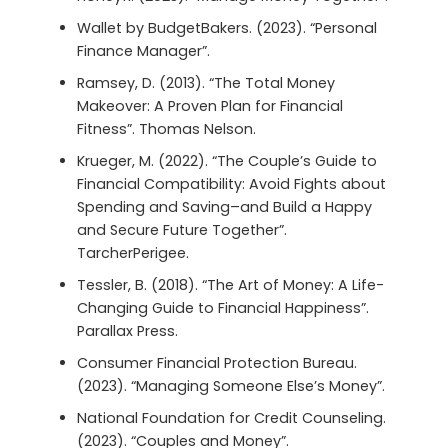
Wallet by BudgetBakers. (2023). “Personal
Finance Manager”.
Ramsey, D. (2013). “The Total Money
Makeover: A Proven Plan for Financial
Fitness”. Thomas Nelson.
Krueger, M. (2022). “The Couple’s Guide to
Financial Compatibility: Avoid Fights about
Spending and Saving–and Build a Happy
and Secure Future Together”.
TarcherPerigee.
Tessler, B. (2018). “The Art of Money: A Life-
Changing Guide to Financial Happiness”.
Parallax Press.
Consumer Financial Protection Bureau.
(2023). “Managing Someone Else’s Money”.
National Foundation for Credit Counseling.
(2023). “Couples and Money”.