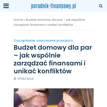
Home
»
Budżet domowy dla par – jak wspólnie
zarządzać finansami i unikać konfliktów
Oszczędzanie i planowanie przyszłości
Budżet domowy dla par
– jak wspólnie
zarządzać finansami i
unikać konfliktów
11/09/2024