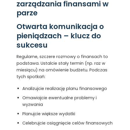
zarządzania finansami w
parze
Otwarta komunikacja o
pieniądzach – klucz do
sukcesu
Regularne, szczere rozmowy o finansach to
podstawa. Ustalcie stały termin (np. raz w
miesiącu) na omówienie budżetu. Podczas
tych spotkań:
Analizujcie realizację planu finansowego
Omawiajcie ewentualne problemy i
wyzwania
Planujcie większe wydatki
Celebrujcie osiągnięcie celów finansowych