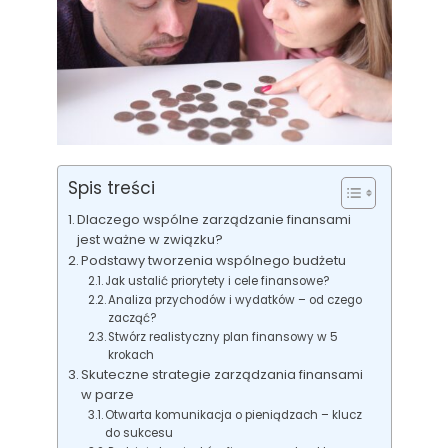
Spis treści
Dlaczego wspólne zarządzanie finansami
jest ważne w związku?
Podstawy tworzenia wspólnego budżetu
Jak ustalić priorytety i cele finansowe?
Analiza przychodów i wydatków – od czego
zacząć?
Stwórz realistyczny plan finansowy w 5
krokach
Skuteczne strategie zarządzania finansami
w parze
Otwarta komunikacja o pieniądzach – klucz
do sukcesu