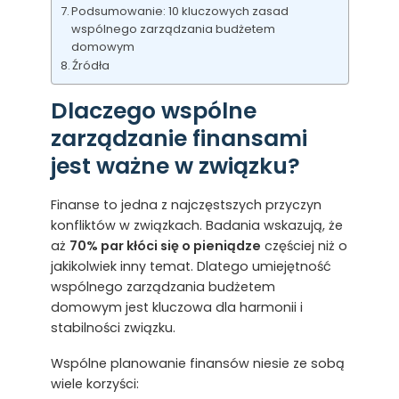
Podsumowanie: 10 kluczowych zasad
wspólnego zarządzania budżetem
domowym
Źródła
Dlaczego wspólne
zarządzanie finansami
jest ważne w związku?
Finanse to jedna z najczęstszych przyczyn
konfliktów w związkach. Badania wskazują, że
aż
70% par kłóci się o pieniądze
częściej niż o
jakikolwiek inny temat. Dlatego umiejętność
wspólnego zarządzania budżetem
domowym jest kluczowa dla harmonii i
stabilności związku.
Wspólne planowanie finansów niesie ze sobą
wiele korzyści: