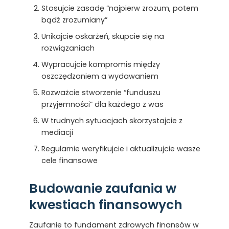
Stosujcie zasadę “najpierw zrozum, potem
bądź zrozumiany”
Unikajcie oskarżeń, skupcie się na
rozwiązaniach
Wypracujcie kompromis między
oszczędzaniem a wydawaniem
Rozważcie stworzenie “funduszu
przyjemności” dla każdego z was
W trudnych sytuacjach skorzystajcie z
mediacji
Regularnie weryfikujcie i aktualizujcie wasze
cele finansowe
Budowanie zaufania w
kwestiach finansowych
Zaufanie to fundament zdrowych finansów w