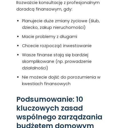
Rozważcie konsultację z profesjonalnym
doradcą finansowym, gdy:
Planujecie duże zmiany życiowe (ślub,
dziecko, zakup nieruchomości)
Macie problemy z długami
Chcecie rozpocząć inwestowanie
Wasze finanse stają się bardziej
skomplikowane (np. prowadzenie
działalności)
Nie możecie dojść do porozumienia w
kwestiach finansowych
Podsumowanie: 10
kluczowych zasad
wspólnego zarządzania
budżetem domowym