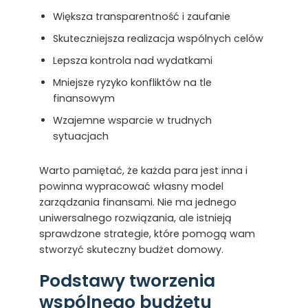
Większa transparentność i zaufanie
Skuteczniejsza realizacja wspólnych celów
Lepsza kontrola nad wydatkami
Mniejsze ryzyko konfliktów na tle
finansowym
Wzajemne wsparcie w trudnych
sytuacjach
Warto pamiętać, że każda para jest inna i
powinna wypracować własny model
zarządzania finansami. Nie ma jednego
uniwersalnego rozwiązania, ale istnieją
sprawdzone strategie, które pomogą wam
stworzyć skuteczny budżet domowy.
Podstawy tworzenia
wspólnego budżetu