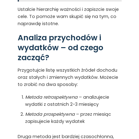
Ustalcie hierarchię ważności i zapiszcie swoje
cele. To pomoże wam skupić się na tym, co
naprawdę istotne.
Analiza przychodów i
wydatków – od czego
zacząć?
Przygotujcie listę wszystkich źródeł dochodu
oraz stałych i zmiennych wydatków. Możecie
to zrobić na dwa sposoby:
Metoda retrospektywna
– analizujecie
wydatki z ostatnich 2-3 miesięcy
Metoda prospektywna
– przez miesiąc
zapisujecie każdy wydatek
Druga metoda jest bardziej czasochłonna,