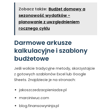
Zobacz także:
Budżet domowy a
sezonowość wydatków -
planowanie z uwzględnieniem
rocznego cyklu
Darmowe arkusze
kalkulacyjne i szablony
budżetowe
Jeśli wolicie tradycyjne metody, skorzystajcie
z gotowych szablonów Excel lub Google
Sheets. Znajdziecie je na stronach:
jakoszczedzacpieniadze.pl
marciniwuc.com
blog.finansowyninja.pl