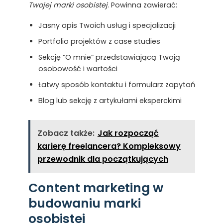
Twojej marki osobistej
. Powinna zawierać:
Jasny opis Twoich usług i specjalizacji
Portfolio projektów z case studies
Sekcję “O mnie” przedstawiającą Twoją
osobowość i wartości
Łatwy sposób kontaktu i formularz zapytań
Blog lub sekcję z artykułami eksperckimi
Zobacz także:
Jak rozpocząć
karierę freelancera? Kompleksowy
przewodnik dla początkujących
Content marketing w
budowaniu marki
osobistej