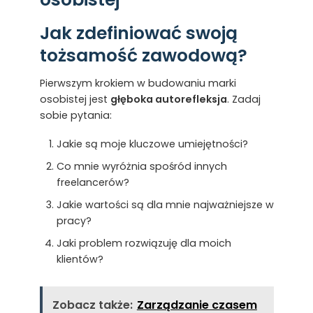
Jak zdefiniować swoją
tożsamość zawodową?
Pierwszym krokiem w budowaniu marki
osobistej jest
głęboka autorefleksja
. Zadaj
sobie pytania:
Jakie są moje kluczowe umiejętności?
Co mnie wyróżnia spośród innych
freelancerów?
Jakie wartości są dla mnie najważniejsze w
pracy?
Jaki problem rozwiązuję dla moich
klientów?
Zobacz także:
Zarządzanie czasem