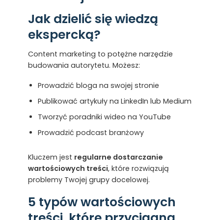
Jak dzielić się wiedzą
ekspercką?
Content marketing to potężne narzędzie
budowania autorytetu. Możesz:
Prowadzić bloga na swojej stronie
Publikować artykuły na LinkedIn lub Medium
Tworzyć poradniki wideo na YouTube
Prowadzić podcast branżowy
Kluczem jest
regularne dostarczanie
wartościowych treści
, które rozwiązują
problemy Twojej grupy docelowej.
5 typów wartościowych
treści, które przyciągną