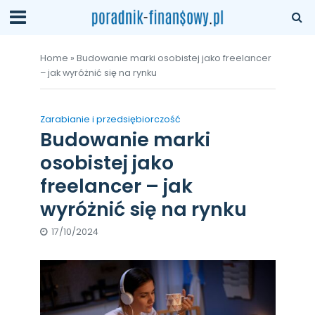
Home
»
Budowanie marki osobistej jako freelancer
– jak wyróżnić się na rynku
Zarabianie i przedsiębiorczość
Budowanie marki
osobistej jako
freelancer – jak
wyróżnić się na rynku
17/10/2024