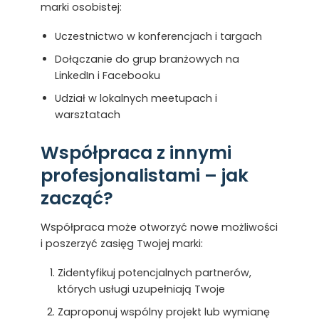
marki osobistej:
Uczestnictwo w konferencjach i targach
Dołączanie do grup branżowych na
LinkedIn i Facebooku
Udział w lokalnych meetupach i
warsztatach
Współpraca z innymi
profesjonalistami – jak
zacząć?
Współpraca może otworzyć nowe możliwości
i poszerzyć zasięg Twojej marki:
Zidentyfikuj potencjalnych partnerów,
których usługi uzupełniają Twoje
Zaproponuj wspólny projekt lub wymianę