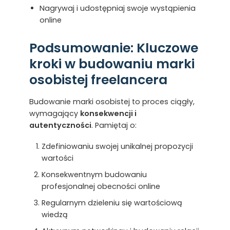
Nagrywaj i udostępniaj swoje wystąpienia
online
Podsumowanie: Kluczowe
kroki w budowaniu marki
osobistej freelancera
Budowanie marki osobistej to proces ciągły,
wymagający
konsekwencji i
autentyczności
. Pamiętaj o:
Zdefiniowaniu swojej unikalnej propozycji
wartości
Konsekwentnym budowaniu
profesjonalnej obecności online
Regularnym dzieleniu się wartościową
wiedzą