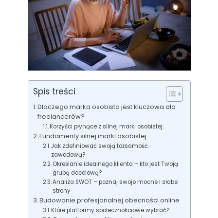
Spis treści
Dlaczego marka osobista jest kluczowa dla
freelancerów?
Korzyści płynące z silnej marki osobistej:
Fundamenty silnej marki osobistej
Jak zdefiniować swoją tożsamość
zawodową?
Określanie idealnego klienta – kto jest Twoją
grupą docelową?
Analiza SWOT – poznaj swoje mocne i słabe
strony
Budowanie profesjonalnej obecności online
Które platformy społecznościowe wybrać?