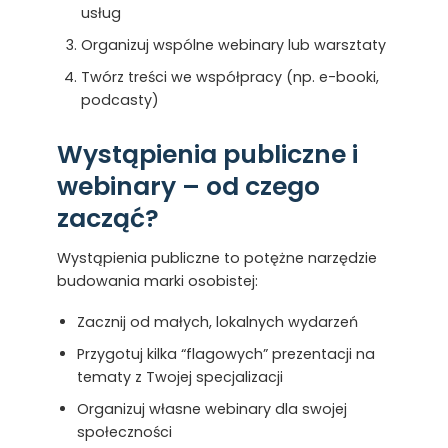
usług
Organizuj wspólne webinary lub warsztaty
Twórz treści we współpracy (np. e-booki,
podcasty)
Wystąpienia publiczne i
webinary – od czego
zacząć?
Wystąpienia publiczne to potężne narzędzie
budowania marki osobistej:
Zacznij od małych, lokalnych wydarzeń
Przygotuj kilka “flagowych” prezentacji na
tematy z Twojej specjalizacji
Organizuj własne webinary dla swojej
społeczności