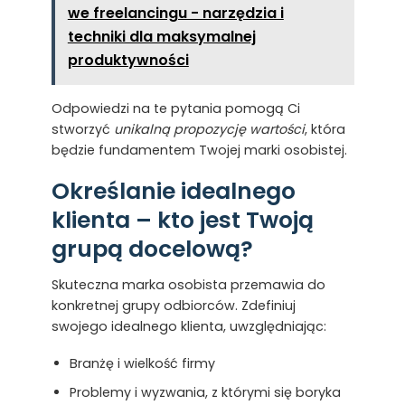
we freelancingu - narzędzia i
techniki dla maksymalnej
produktywności
Odpowiedzi na te pytania pomogą Ci
stworzyć
unikalną propozycję wartości
, która
będzie fundamentem Twojej marki osobistej.
Określanie idealnego
klienta – kto jest Twoją
grupą docelową?
Skuteczna marka osobista przemawia do
konkretnej grupy odbiorców. Zdefiniuj
swojego idealnego klienta, uwzględniając:
Branżę i wielkość firmy
Problemy i wyzwania, z którymi się boryka