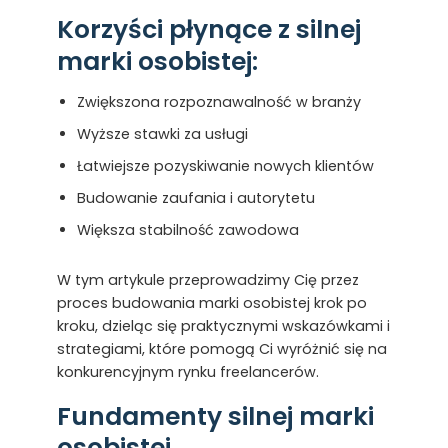
Korzyści płynące z silnej
marki osobistej:
Zwiększona rozpoznawalność w branży
Wyższe stawki za usługi
Łatwiejsze pozyskiwanie nowych klientów
Budowanie zaufania i autorytetu
Większa stabilność zawodowa
W tym artykule przeprowadzimy Cię przez
proces budowania marki osobistej krok po
kroku, dzieląc się praktycznymi wskazówkami i
strategiami, które pomogą Ci wyróżnić się na
konkurencyjnym rynku freelancerów.
Fundamenty silnej marki
osobistej