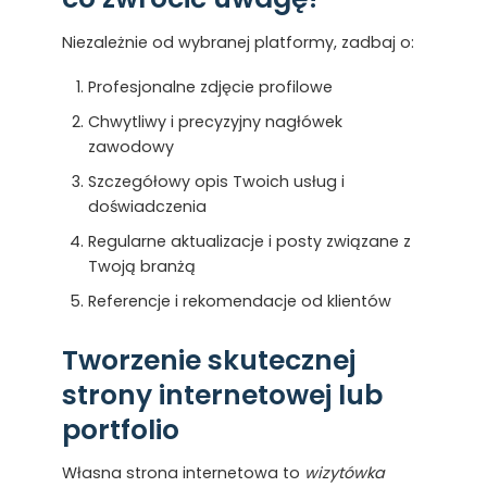
Niezależnie od wybranej platformy, zadbaj o:
Profesjonalne zdjęcie profilowe
Chwytliwy i precyzyjny nagłówek
zawodowy
Szczegółowy opis Twoich usług i
doświadczenia
Regularne aktualizacje i posty związane z
Twoją branżą
Referencje i rekomendacje od klientów
Tworzenie skutecznej
strony internetowej lub
portfolio
Własna strona internetowa to
wizytówka