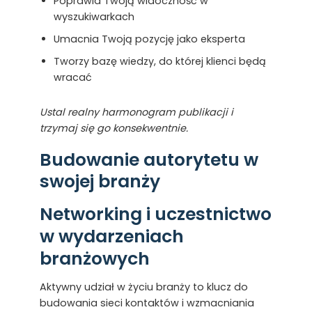
Poprawia Twoją widoczność w
wyszukiwarkach
Umacnia Twoją pozycję jako eksperta
Tworzy bazę wiedzy, do której klienci będą
wracać
Ustal realny harmonogram publikacji i
trzymaj się go konsekwentnie.
Budowanie autorytetu w
swojej branży
Networking i uczestnictwo
w wydarzeniach
branżowych
Aktywny udział w życiu branży to klucz do
budowania sieci kontaktów i wzmacniania