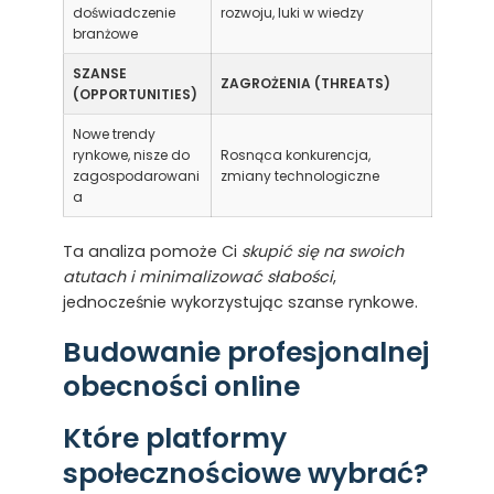
doświadczenie
rozwoju, luki w wiedzy
branżowe
SZANSE
ZAGROŻENIA (THREATS)
(OPPORTUNITIES)
Nowe trendy
rynkowe, nisze do
Rosnąca konkurencja,
zagospodarowani
zmiany technologiczne
a
Ta analiza pomoże Ci
skupić się na swoich
atutach i minimalizować słabości
,
jednocześnie wykorzystując szanse rynkowe.
Budowanie profesjonalnej
obecności online
Które platformy
społecznościowe wybrać?