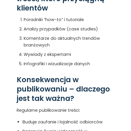
klientów
Poradniki “how-to” i tutoriale
Analizy przypadków (case studies)
Komentarze do aktualnych trendów
branżowych
Wywiady z ekspertami
Infografiki i wizualizacje danych
Konsekwencja w
publikowaniu – dlaczego
jest tak ważna?
Regularne publikowanie treści:
Buduje zaufanie i lojalność odbiorców