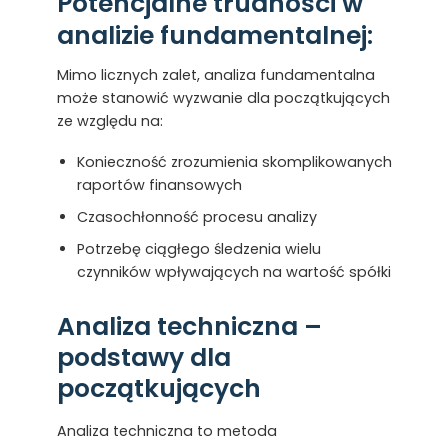
Potencjalne trudności w
analizie fundamentalnej:
Mimo licznych zalet, analiza fundamentalna
może stanowić wyzwanie dla początkujących
ze względu na:
Konieczność zrozumienia skomplikowanych
raportów finansowych
Czasochłonność procesu analizy
Potrzebę ciągłego śledzenia wielu
czynników wpływających na wartość spółki
Analiza techniczna –
podstawy dla
początkujących
Analiza techniczna to metoda