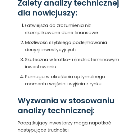
Zalety analizy technicznej
dla nowicjuszy:
Łatwiejsza do zrozumienia niż
skomplikowane dane finansowe
Możliwość szybkiego podejmowania
decyzji inwestycyjnych
Skuteczna w krótko- i średnioterminowym
inwestowaniu
Pomaga w określeniu optymalnego
momentu wejścia i wyjścia z rynku
Wyzwania w stosowaniu
analizy technicznej:
Początkujący inwestorzy mogą napotkać
następujące trudności: