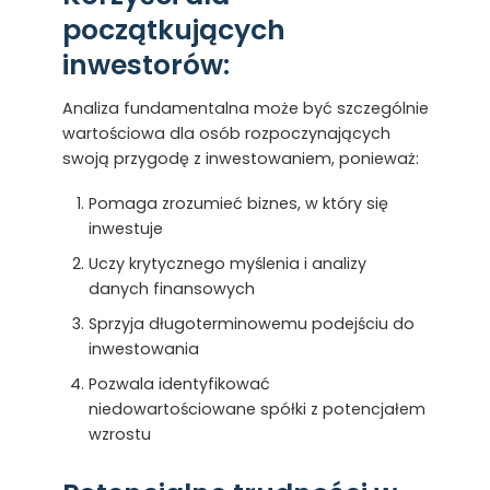
początkujących
inwestorów:
Analiza fundamentalna może być szczególnie
wartościowa dla osób rozpoczynających
swoją przygodę z inwestowaniem, ponieważ:
Pomaga zrozumieć biznes, w który się
inwestuje
Uczy krytycznego myślenia i analizy
danych finansowych
Sprzyja długoterminowemu podejściu do
inwestowania
Pozwala identyfikować
niedowartościowane spółki z potencjałem
wzrostu