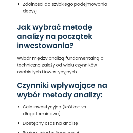
Zdolności do szybkiego podejmowania
decyzji
Jak wybrać metodę
analizy na początek
inwestowania?
Wybór między analizą fundamentalną a
techniczną zależy od wielu czynników
osobistych i inwestycyjnych.
Czynniki wpływające na
wybór metody analizy:
Cele inwestycyjne (krótko- vs
długoterminowe)
Dostępny czas na analizę
Poziom wiedzy finansowej