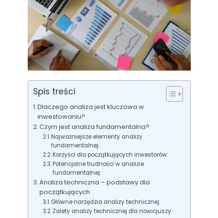
Spis treści
Dlaczego analiza jest kluczowa w
inwestowaniu?
Czym jest analiza fundamentalna?
Najważniejsze elementy analizy
fundamentalnej:
Korzyści dla początkujących inwestorów:
Potencjalne trudności w analizie
fundamentalnej:
Analiza techniczna – podstawy dla
początkujących
Główne narzędzia analizy technicznej:
Zalety analizy technicznej dla nowicjuszy: