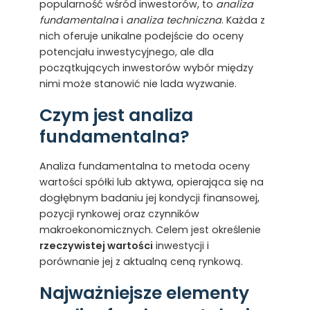
popularność wśród inwestorów, to
analiza
fundamentalna
i
analiza techniczna
. Każda z
nich oferuje unikalne podejście do oceny
potencjału inwestycyjnego, ale dla
początkujących inwestorów wybór między
nimi może stanowić nie lada wyzwanie.
Czym jest analiza
fundamentalna?
Analiza fundamentalna to metoda oceny
wartości spółki lub aktywa, opierająca się na
dogłębnym badaniu jej kondycji finansowej,
pozycji rynkowej oraz czynników
makroekonomicznych. Celem jest określenie
rzeczywistej wartości
inwestycji i
porównanie jej z aktualną ceną rynkową.
Najważniejsze elementy