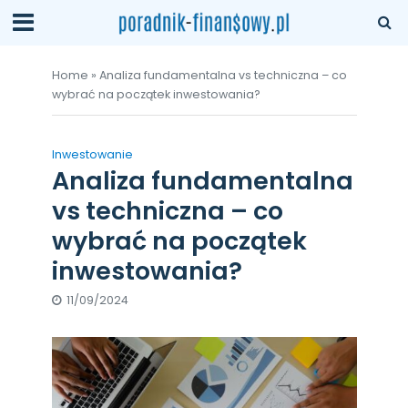
Home
»
Analiza fundamentalna vs techniczna – co
wybrać na początek inwestowania?
Inwestowanie
Analiza fundamentalna
vs techniczna – co
wybrać na początek
inwestowania?
11/09/2024