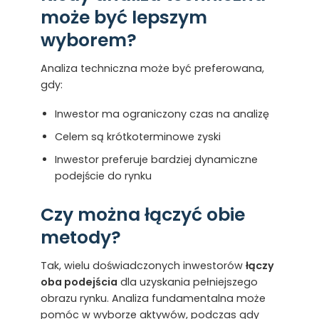
może być lepszym
wyborem?
Analiza techniczna może być preferowana,
gdy:
Inwestor ma ograniczony czas na analizę
Celem są krótkoterminowe zyski
Inwestor preferuje bardziej dynamiczne
podejście do rynku
Czy można łączyć obie
metody?
Tak, wielu doświadczonych inwestorów
łączy
oba podejścia
dla uzyskania pełniejszego
obrazu rynku. Analiza fundamentalna może
pomóc w wyborze aktywów, podczas gdy