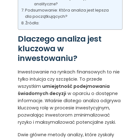
analityczne?
Podsumowanie: Która analiza jest lepsza
dla początkujących?
Źródła:
Dlaczego analiza jest
kluczowa w
inwestowaniu?
Inwestowanie na rynkach finansowych to nie
tylko intuicja czy szczęście. To przede
wszystkim
umiejętność podejmowania
świadomych decyzji
w oparciu o dostępne
informacje. Właśnie dlatego analiza odgrywa
kluczową rolę w procesie inwestycyjnym,
pozwalając inwestorom zminimalizować
ryzyko i maksymalizować potencjalne zyski.
Dwie główne metody analizy, które zyskały