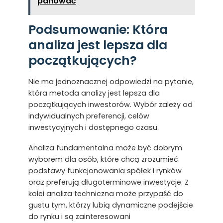
panować
Podsumowanie: Która
analiza jest lepsza dla
początkujących?
Nie ma jednoznacznej odpowiedzi na pytanie,
która metoda analizy jest lepsza dla
początkujących inwestorów. Wybór zależy od
indywidualnych preferencji, celów
inwestycyjnych i dostępnego czasu.
Analiza fundamentalna może być dobrym
wyborem dla osób, które chcą zrozumieć
podstawy funkcjonowania spółek i rynków
oraz preferują długoterminowe inwestycje. Z
kolei analiza techniczna może przypaść do
gustu tym, którzy lubią dynamiczne podejście
do rynku i są zainteresowani