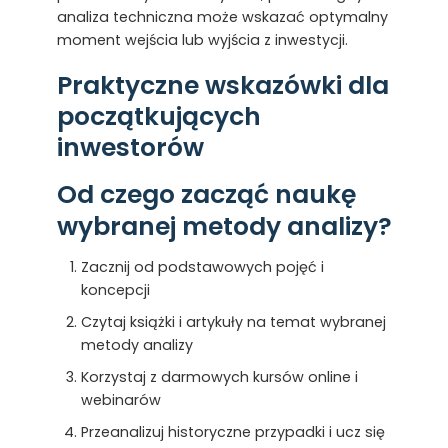
analiza techniczna może wskazać optymalny
moment wejścia lub wyjścia z inwestycji.
Praktyczne wskazówki dla
początkujących
inwestorów
Od czego zacząć naukę
wybranej metody analizy?
Zacznij od podstawowych pojęć i
koncepcji
Czytaj książki i artykuły na temat wybranej
metody analizy
Korzystaj z darmowych kursów online i
webinarów
Przeanalizuj historyczne przypadki i ucz się