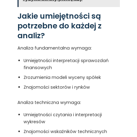
Jakie umiejętności są
potrzebne do każdej z
analiz?
Analiza fundamentalna wymaga:
Umiejętności interpretacji sprawozdań
finansowych
Zrozumienia modeli wyceny spółek
Znajomości sektorów i rynków
Analiza techniczna wymaga:
Umiejętności czytania i interpretacji
wykresów
Znajomości wskaźników technicznych