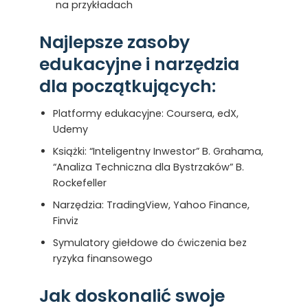
na przykładach
Najlepsze zasoby
edukacyjne i narzędzia
dla początkujących:
Platformy edukacyjne: Coursera, edX,
Udemy
Książki: “Inteligentny Inwestor” B. Grahama,
“Analiza Techniczna dla Bystrzaków” B.
Rockefeller
Narzędzia: TradingView, Yahoo Finance,
Finviz
Symulatory giełdowe do ćwiczenia bez
ryzyka finansowego
Jak doskonalić swoje