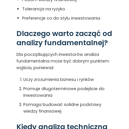
Tolerancja na ryzyko
Preferencje co do stylu inwestowania
Dlaczego warto zacząć od
analizy fundamentalnej?
Dla początkujących inwestorów analiza
fundamentalna może być dobrym punktem
wyjścia, ponieważ:
Uczy zrozumienia biznesu i rynków
Promuje długoterminowe podejście do
inwestowania
Pomaga budować solidne podstawy
wiedzy finansowej
Kiedy analiza techniczna