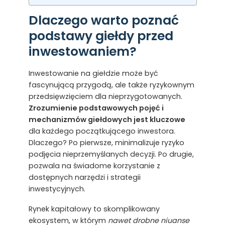
Dlaczego warto poznać
podstawy giełdy przed
inwestowaniem?
Inwestowanie na giełdzie może być
fascynującą przygodą, ale także ryzykownym
przedsięwzięciem dla nieprzygotowanych.
Zrozumienie podstawowych pojęć i
mechanizmów giełdowych jest kluczowe
dla każdego początkującego inwestora.
Dlaczego? Po pierwsze, minimalizuje ryzyko
podjęcia nieprzemyślanych decyzji. Po drugie,
pozwala na świadome korzystanie z
dostępnych narzędzi i strategii
inwestycyjnych.
Rynek kapitałowy to skomplikowany
ekosystem, w którym
nawet drobne niuanse