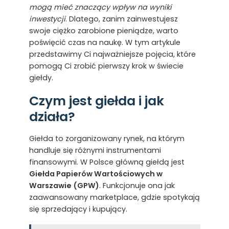
mogą mieć znaczący wpływ na wyniki
inwestycji
. Dlatego, zanim zainwestujesz
swoje ciężko zarobione pieniądze, warto
poświęcić czas na naukę. W tym artykule
przedstawimy Ci najważniejsze pojęcia, które
pomogą Ci zrobić pierwszy krok w świecie
giełdy.
Czym jest giełda i jak
działa?
Giełda to zorganizowany rynek, na którym
handluje się różnymi instrumentami
finansowymi. W Polsce główną giełdą jest
Giełda Papierów Wartościowych w
Warszawie (GPW)
. Funkcjonuje ona jak
zaawansowany marketplace, gdzie spotykają
się sprzedający i kupujący.