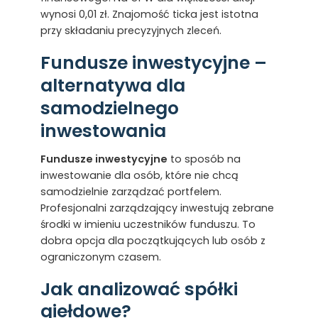
wynosi 0,01 zł. Znajomość ticka jest istotna
przy składaniu precyzyjnych zleceń.
Fundusze inwestycyjne –
alternatywa dla
samodzielnego
inwestowania
Fundusze inwestycyjne
to sposób na
inwestowanie dla osób, które nie chcą
samodzielnie zarządzać portfelem.
Profesjonalni zarządzający inwestują zebrane
środki w imieniu uczestników funduszu. To
dobra opcja dla początkujących lub osób z
ograniczonym czasem.
Jak analizować spółki
giełdowe?