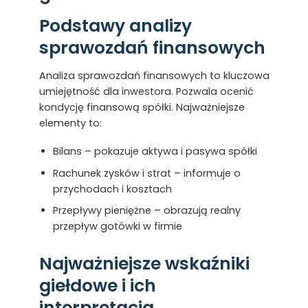
Podstawy analizy
sprawozdań finansowych
Analiza sprawozdań finansowych to kluczowa
umiejętność dla inwestora. Pozwala ocenić
kondycję finansową spółki. Najważniejsze
elementy to:
Bilans – pokazuje aktywa i pasywa spółki
Rachunek zysków i strat – informuje o
przychodach i kosztach
Przepływy pieniężne – obrazują realny
przepływ gotówki w firmie
Najważniejsze wskaźniki
giełdowe i ich
interpretacja