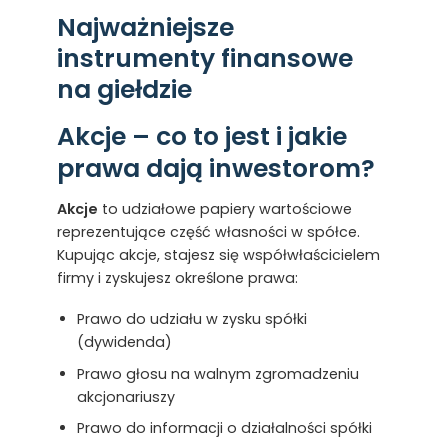
Najważniejsze
instrumenty finansowe
na giełdzie
Akcje – co to jest i jakie
prawa dają inwestorom?
Akcje
to udziałowe papiery wartościowe
reprezentujące część własności w spółce.
Kupując akcje, stajesz się współwłaścicielem
firmy i zyskujesz określone prawa:
Prawo do udziału w zysku spółki
(dywidenda)
Prawo głosu na walnym zgromadzeniu
akcjonariuszy
Prawo do informacji o działalności spółki