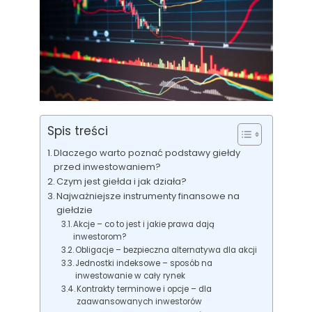
Spis treści
Dlaczego warto poznać podstawy giełdy
przed inwestowaniem?
Czym jest giełda i jak działa?
Najważniejsze instrumenty finansowe na
giełdzie
Akcje – co to jest i jakie prawa dają
inwestorom?
Obligacje – bezpieczna alternatywa dla akcji
Jednostki indeksowe – sposób na
inwestowanie w cały rynek
Kontrakty terminowe i opcje – dla
zaawansowanych inwestorów