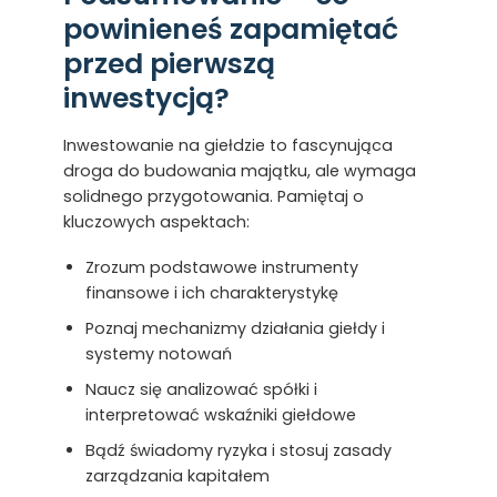
powinieneś zapamiętać
przed pierwszą
inwestycją?
Inwestowanie na giełdzie to fascynująca
droga do budowania majątku, ale wymaga
solidnego przygotowania. Pamiętaj o
kluczowych aspektach:
Zrozum podstawowe instrumenty
finansowe i ich charakterystykę
Poznaj mechanizmy działania giełdy i
systemy notowań
Naucz się analizować spółki i
interpretować wskaźniki giełdowe
Bądź świadomy ryzyka i stosuj zasady
zarządzania kapitałem