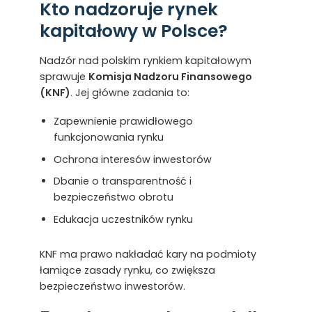
Kto nadzoruje rynek
kapitałowy w Polsce?
Nadzór nad polskim rynkiem kapitałowym
sprawuje
Komisja Nadzoru Finansowego
(KNF)
. Jej główne zadania to:
Zapewnienie prawidłowego
funkcjonowania rynku
Ochrona interesów inwestorów
Dbanie o transparentność i
bezpieczeństwo obrotu
Edukacja uczestników rynku
KNF ma prawo nakładać kary na podmioty
łamiące zasady rynku, co zwiększa
bezpieczeństwo inwestorów.