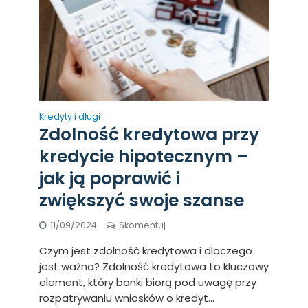
Kredyty i długi
Zdolność kredytowa przy
kredycie hipotecznym –
jak ją poprawić i
zwiększyć swoje szanse
11/09/2024
Skomentuj
Czym jest zdolność kredytowa i dlaczego
jest ważna? Zdolność kredytowa to kluczowy
element, który banki biorą pod uwagę przy
rozpatrywaniu wniosków o kredyt...