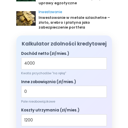
uprawy egzotyczne
Inwestowanie
Inwestowanie w metale szlachetne –
złoto, srebro i platyna jako
zabezpieczenie portfela
Kalkulator zdolności kredytowej
Dochód netto (zł/mies.)
Kwota przychodów "na rękę"
Inne zobowiąznia (zł/mies.)
Pole nieobowiązkowe
Koszty utrzymania (zł/mies.)