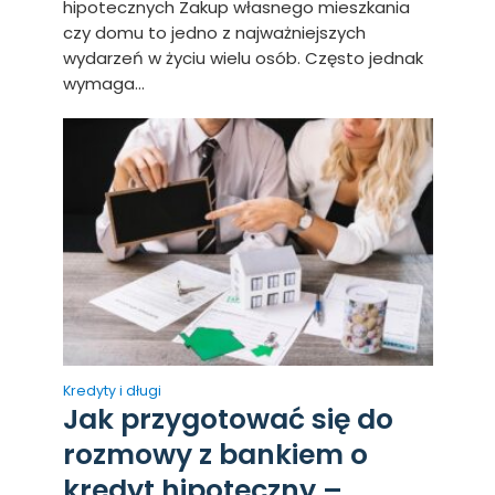
hipotecznych Zakup własnego mieszkania
czy domu to jedno z najważniejszych
wydarzeń w życiu wielu osób. Często jednak
wymaga...
Kredyty i długi
Jak przygotować się do
rozmowy z bankiem o
kredyt hipoteczny –