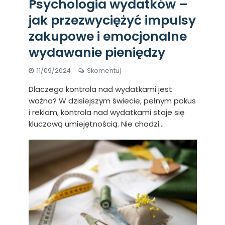
Psychologia wydatków –
jak przezwyciężyć impulsy
zakupowe i emocjonalne
wydawanie pieniędzy
11/09/2024
Skomentuj
Dlaczego kontrola nad wydatkami jest
ważna? W dzisiejszym świecie, pełnym pokus
i reklam, kontrola nad wydatkami staje się
kluczową umiejętnością. Nie chodzi...