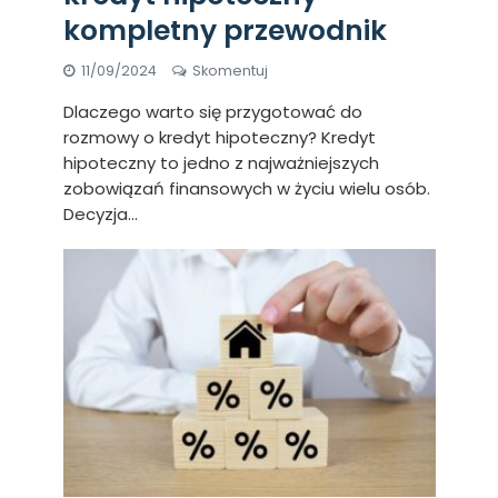
kompletny przewodnik
11/09/2024
Skomentuj
Dlaczego warto się przygotować do
rozmowy o kredyt hipoteczny? Kredyt
hipoteczny to jedno z najważniejszych
zobowiązań finansowych w życiu wielu osób.
Decyzja...