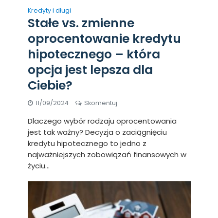
Kredyty i długi
Stałe vs. zmienne
oprocentowanie kredytu
hipotecznego – która
opcja jest lepsza dla
Ciebie?
11/09/2024
Skomentuj
Dlaczego wybór rodzaju oprocentowania
jest tak ważny? Decyzja o zaciągnięciu
kredytu hipotecznego to jedno z
najważniejszych zobowiązań finansowych w
życiu...