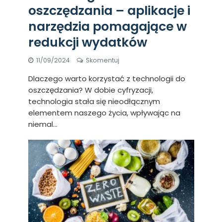
oszczędzania – aplikacje i
narzędzia pomagające w
redukcji wydatków
11/09/2024
Skomentuj
Dlaczego warto korzystać z technologii do
oszczędzania? W dobie cyfryzacji,
technologia stała się nieodłącznym
elementem naszego życia, wpływając na
niemal...