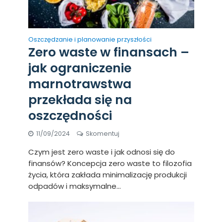
Oszczędzanie i planowanie przyszłości
Zero waste w finansach –
jak ograniczenie
marnotrawstwa
przekłada się na
oszczędności
11/09/2024
Skomentuj
Czym jest zero waste i jak odnosi się do
finansów? Koncepcja zero waste to filozofia
życia, która zakłada minimalizację produkcji
odpadów i maksymalne...